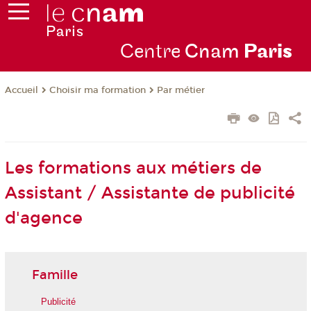
Centre
Cnam
Par
is
Choisir ma formation
Par métier
Accueil
Les formations aux métiers de
Assistant / Assistante de publicité
d'agence
Famille
Publicité