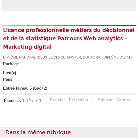
Licence professionnelle métiers du décisionnel
et de la statistique Parcours Web analytics -
Marketing digital
DIPLÔME NATIONAL (DEUST, LICENCE, MASTER, DOCTORAT, DIPLÔME D'ETAT)
Package
Lieu(x)
Paris
Entrée Niveau 5 (Bac+2)
Premier
Précédent
1
Suivant
Dernier
Éléments 1 à 1 sur 1
Dans la même rubrique