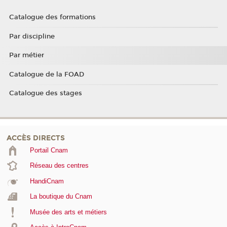
Catalogue des formations
Par discipline
Par métier
Catalogue de la FOAD
Catalogue des stages
ACCÈS DIRECTS
Portail Cnam
Réseau des centres
HandiCnam
La boutique du Cnam
Musée des arts et métiers