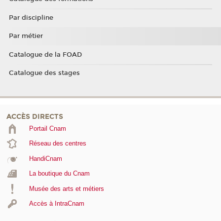
Par discipline
Par métier
Catalogue de la FOAD
Catalogue des stages
ACCÈS DIRECTS
Portail Cnam
Réseau des centres
HandiCnam
La boutique du Cnam
Musée des arts et métiers
Accès à IntraCnam