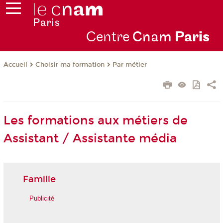
Centre
Cnam
Par
is
Choisir ma formation
Par métier
Accueil
Les formations aux métiers de
Assistant / Assistante média
Famille
Publicité