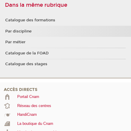
Dans la même rubrique
Catalogue des formations
Par discipline
Par métier
Catalogue de la FOAD
Catalogue des stages
ACCÈS DIRECTS
Portail Cnam
Réseau des centres
HandiCnam
La boutique du Cnam