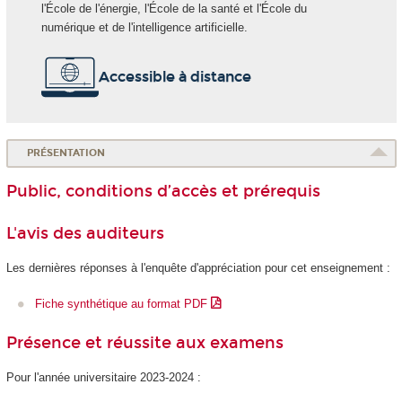
l'École de l'énergie, l'École de la santé et l'École du
numérique et de l'intelligence artificielle.
Accessible à distance
PRÉSENTATION
Public, conditions d’accès et prérequis
L'avis des auditeurs
Les dernières réponses à l'enquête d'appréciation pour cet enseignement :
Fiche synthétique au format PDF
Présence et réussite aux examens
Pour l'année universitaire 2023-2024 :