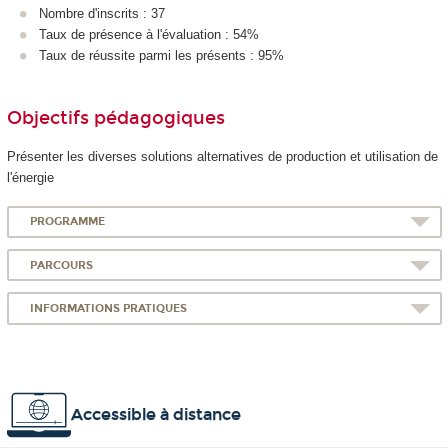
Nombre d'inscrits : 37
Taux de présence à l'évaluation : 54%
Taux de réussite parmi les présents : 95%
Objectifs pédagogiques
Présenter les diverses solutions alternatives de production et utilisation de
l'énergie
PROGRAMME
PARCOURS
INFORMATIONS PRATIQUES
Accessible à distance