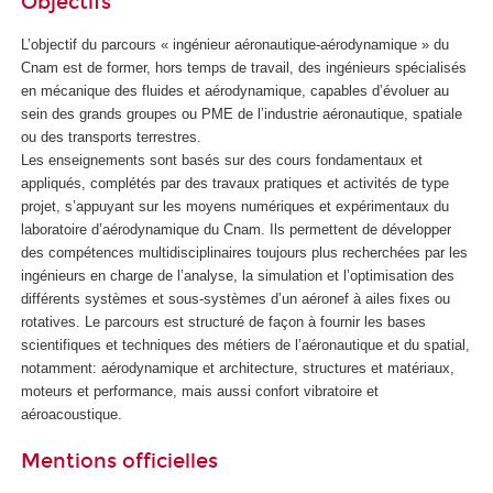
Objectifs
L’objectif du parcours « ingénieur aéronautique-aérodynamique » du
Cnam est de former, hors temps de travail, des ingénieurs spécialisés
en mécanique des fluides et aérodynamique, capables d’évoluer au
sein des grands groupes ou PME de l’industrie aéronautique, spatiale
ou des transports terrestres.
Les enseignements sont basés sur des cours fondamentaux et
appliqués, complétés par des travaux pratiques et activités de type
projet, s’appuyant sur les moyens numériques et expérimentaux du
laboratoire d’aérodynamique du Cnam. Ils permettent de développer
des compétences multidisciplinaires toujours plus recherchées par les
ingénieurs en charge de l’analyse, la simulation et l’optimisation des
différents systèmes et sous-systèmes d’un aéronef à ailes fixes ou
rotatives. Le parcours est structuré de façon à fournir les bases
scientifiques et techniques des métiers de l’aéronautique et du spatial,
notamment: aérodynamique et architecture, structures et matériaux,
moteurs et performance, mais aussi confort vibratoire et
aéroacoustique.
Mentions officielles