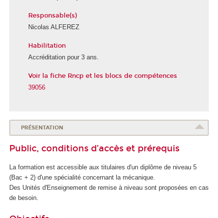
Responsable(s)
Nicolas ALFEREZ
Habilitation
Accréditation pour 3 ans.
Voir la fiche Rncp et les blocs de compétences
39056
PRÉSENTATION
Public, conditions d’accès et prérequis
La formation est accessible aux titulaires d'un diplôme de niveau 5
(Bac + 2) d'une spécialité concernant la mécanique.
Des Unités d'Enseignement
de remise à niveau sont proposées en cas
de besoin.