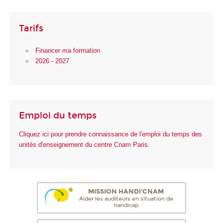
Tarifs
Financer ma formation
2026 - 2027
Emploi du temps
Cliquez ici pour prendre connaissance de l'emploi du temps des
unités d'enseignement du centre Cnam Paris.
MISSION HANDI'CNAM
Aider les auditeurs en situation de
handicap