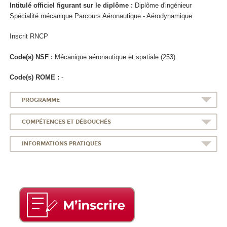
Intitulé officiel figurant sur le diplôme :
Diplôme d'ingénieur
Spécialité mécanique Parcours Aéronautique - Aérodynamique
Inscrit RNCP
Code(s) NSF :
Mécanique aéronautique et spatiale (253)
Code(s) ROME :
-
PROGRAMME
COMPÉTENCES ET DÉBOUCHÉS
INFORMATIONS PRATIQUES