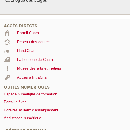
Catalogue des stages
ACCÈS DIRECTS
Portail Cnam
Réseau des centres
HandiCnam
La boutique du Cnam
Musée des arts et métiers
Accès à IntraCnam
OUTILS NUMÉRIQUES
Espace numérique de formation
Portail élèves
Horaires et lieux d'enseignement
Assistance numérique