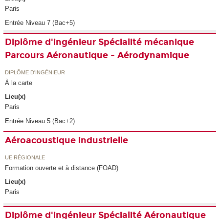
Paris
Entrée Niveau 7 (Bac+5)
Diplôme d'ingénieur Spécialité mécanique
Parcours Aéronautique - Aérodynamique
DIPLÔME D'INGÉNIEUR
À la carte
Lieu(x)
Paris
Entrée Niveau 5 (Bac+2)
Aéroacoustique industrielle
UE RÉGIONALE
Formation ouverte et à distance (FOAD)
Lieu(x)
Paris
Diplôme d'ingénieur Spécialité Aéronautique