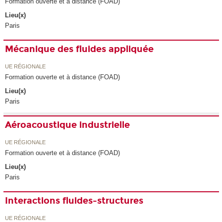
Formation ouverte et à distance (FOAD)
Lieu(x)
Paris
Mécanique des fluides appliquée
UE RÉGIONALE
Formation ouverte et à distance (FOAD)
Lieu(x)
Paris
Aéroacoustique industrielle
UE RÉGIONALE
Formation ouverte et à distance (FOAD)
Lieu(x)
Paris
Interactions fluides-structures
UE RÉGIONALE