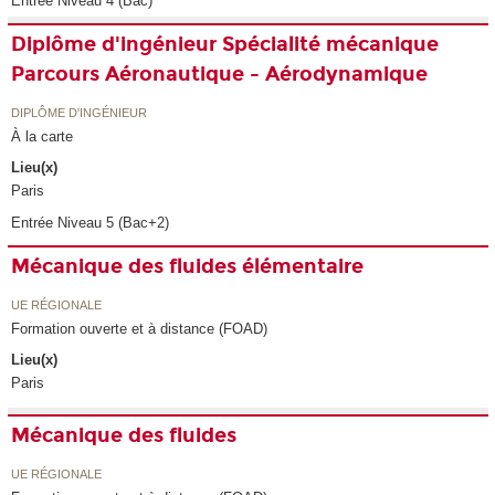
Entrée Niveau 4 (Bac)
Diplôme d'ingénieur Spécialité mécanique
Parcours Aéronautique - Aérodynamique
DIPLÔME D'INGÉNIEUR
À la carte
Lieu(x)
Paris
Entrée Niveau 5 (Bac+2)
Mécanique des fluides élémentaire
UE RÉGIONALE
Formation ouverte et à distance (FOAD)
Lieu(x)
Paris
Mécanique des fluides
UE RÉGIONALE