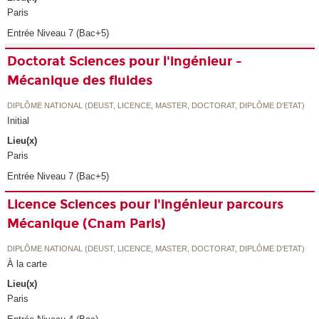
Paris
Entrée Niveau 7 (Bac+5)
Doctorat Sciences pour l'ingénieur -
Mécanique des fluides
DIPLÔME NATIONAL (DEUST, LICENCE, MASTER, DOCTORAT, DIPLÔME D'ETAT)
Initial
Lieu(x)
Paris
Entrée Niveau 7 (Bac+5)
Licence Sciences pour l'ingénieur parcours
Mécanique (Cnam Paris)
DIPLÔME NATIONAL (DEUST, LICENCE, MASTER, DOCTORAT, DIPLÔME D'ETAT)
À la carte
Lieu(x)
Paris