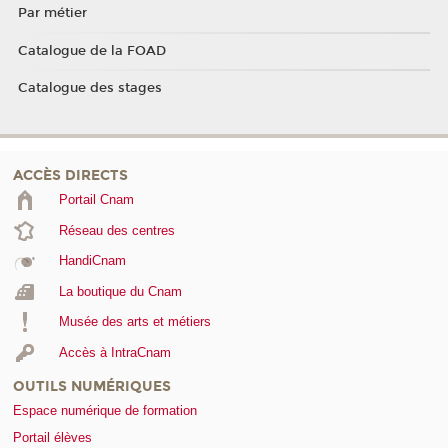
Par métier
Catalogue de la FOAD
Catalogue des stages
ACCÈS DIRECTS
Portail Cnam
Réseau des centres
HandiCnam
La boutique du Cnam
Musée des arts et métiers
Accès à IntraCnam
OUTILS NUMÉRIQUES
Espace numérique de formation
Portail élèves