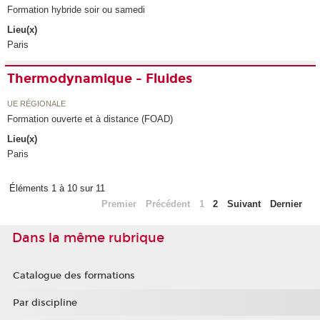
Formation hybride soir ou samedi
Lieu(x)
Paris
Thermodynamique - Fluides
UE RÉGIONALE
Formation ouverte et à distance (FOAD)
Lieu(x)
Paris
Éléments 1 à 10 sur 11
Premier
Précédent
1
2
Suivant
Dernier
Dans la même rubrique
Catalogue des formations
Par discipline