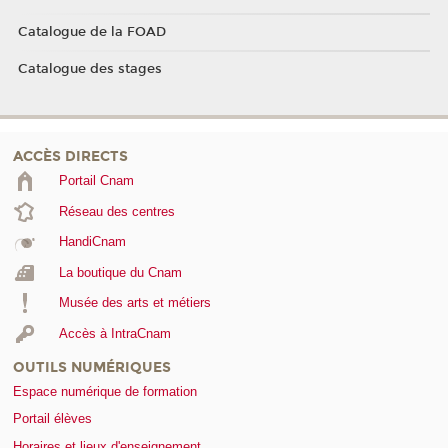
Catalogue de la FOAD
Catalogue des stages
ACCÈS DIRECTS
Portail Cnam
Réseau des centres
HandiCnam
La boutique du Cnam
Musée des arts et métiers
Accès à IntraCnam
OUTILS NUMÉRIQUES
Espace numérique de formation
Portail élèves
Horaires et lieux d'enseignement