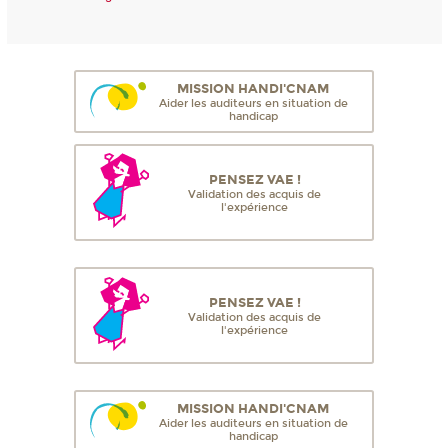
MISSION HANDI'CNAM
Aider les auditeurs en situation de
handicap
PENSEZ VAE !
Validation des acquis de
l'expérience
PENSEZ VAE !
Validation des acquis de
l'expérience
MISSION HANDI'CNAM
Aider les auditeurs en situation de
handicap