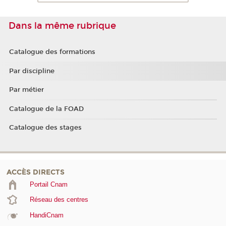
Dans la même rubrique
Catalogue des formations
Par discipline
Par métier
Catalogue de la FOAD
Catalogue des stages
ACCÈS DIRECTS
Portail Cnam
Réseau des centres
HandiCnam