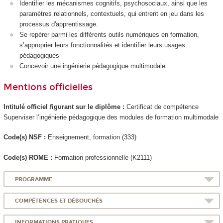
Identifier les mécanismes cognitifs, psychosociaux, ainsi que les
paramètres relationnels, contextuels, qui entrent en jeu dans les
processus d'apprentissage.
Se repérer parmi les différents outils numériques en formation,
s’approprier
leurs fonctionnalités et identifier leurs usages
pédagogiques
Concevoir une ingénierie pédagogique multimodale
Mentions officielles
Intitulé officiel figurant sur le diplôme :
Certificat de compétence
Superviser l’ingénierie pédagogique des modules de formation multimodale
Code(s) NSF :
Enseignement, formation (333)
Code(s) ROME :
Formation professionnelle (K2111)
PROGRAMME
COMPÉTENCES ET DÉBOUCHÉS
INFORMATIONS PRATIQUES