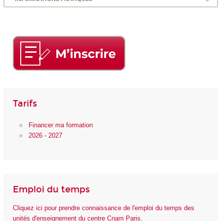
Tarifs
Financer ma formation
2026 - 2027
Emploi du temps
Cliquez ici pour prendre connaissance de l'emploi du temps des
unités d'enseignement du centre Cnam Paris.