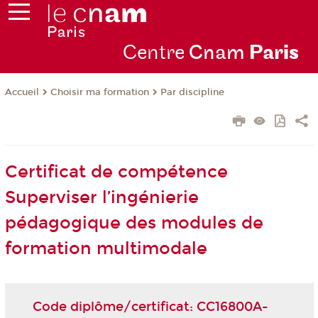
Centre
Cnam
Par
is
Choisir ma formation
Par discipline
Accueil
Certificat de compétence
Superviser l’ingénierie
pédagogique des modules de
formation multimodale
Code diplôme/certificat: CC16800A-