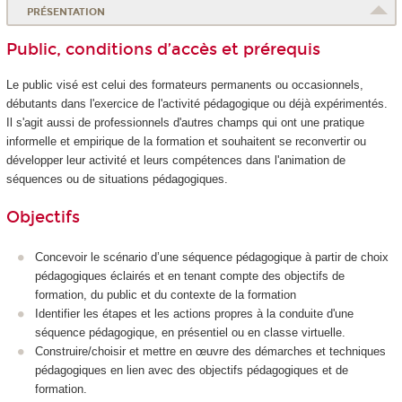
PRÉSENTATION
Public, conditions d’accès et prérequis
Le public visé est celui des formateurs permanents ou occasionnels,
débutants dans l'exercice de l'activité pédagogique ou déjà expérimentés.
Il s'agit aussi de professionnels d'autres champs qui ont une pratique
informelle et empirique de la formation et souhaitent se reconvertir ou
développer leur activité et leurs compétences dans l'animation de
séquences ou de situations pédagogiques.
Objectifs
Concevoir le scénario d’une séquence pédagogique à partir de choix
pédagogiques éclairés et en tenant compte des objectifs de
formation, du public et du contexte de la formation
Identifier les étapes et les actions propres à la conduite d'une
séquence pédagogique, en présentiel ou en classe virtuelle.
Construire/choisir et mettre en œuvre des démarches et techniques
pédagogiques en lien avec des objectifs pédagogiques et de
formation.