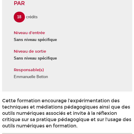
PAR
18
crédits
Niveau d'entrée
Sans niveau spécifique
Niveau de sortie
Sans niveau spécifique
Responsable(s)
Emmanuelle Betton
Cette formation encourage l’expérimentation des
techniques et médiations pédagogiques ainsi que des
outils numériques associés et invite à la réflexion
critique sur sa pratique pédagogique et sur l’usage des
outils numériques en formation.