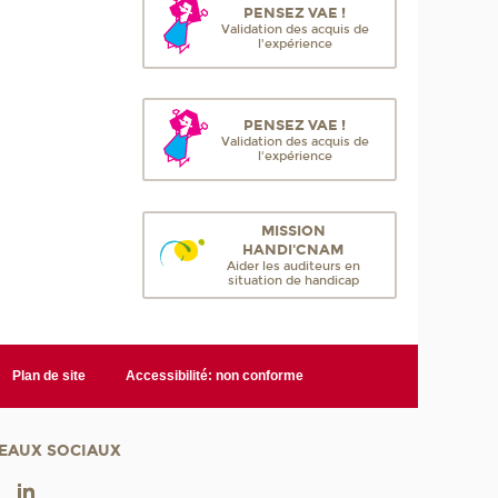
PENSEZ VAE !
Validation des acquis de
l'expérience
PENSEZ VAE !
Validation des acquis de
l'expérience
MISSION
HANDI'CNAM
Aider les auditeurs en
situation de handicap
Plan de site
Accessibilité: non conforme
EAUX SOCIAUX