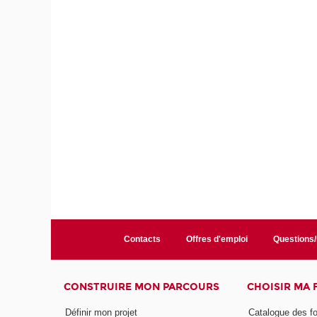
Contacts
Offres d'emploi
Questions
CONSTRUIRE MON PARCOURS
CHOISIR MA
Définir mon projet
Catalogue des f