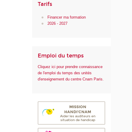
Tarifs
Financer ma formation
2026 - 2027
Emploi du temps
Cliquez ici pour prendre connaissance
de l'emploi du temps des unités
d'enseignement du centre Cnam Paris.
MISSION
HANDI'CNAM
Aider les auditeurs en
situation de handicap