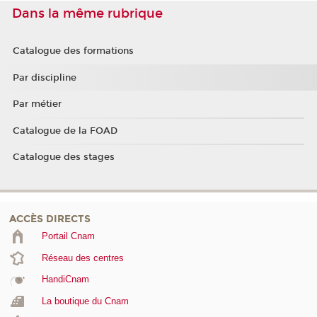
Dans la même rubrique
Catalogue des formations
Par discipline
Par métier
Catalogue de la FOAD
Catalogue des stages
ACCÈS DIRECTS
Portail Cnam
Réseau des centres
HandiCnam
La boutique du Cnam