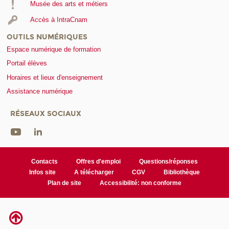
Musée des arts et métiers
Accès à IntraCnam
OUTILS NUMÉRIQUES
Espace numérique de formation
Portail élèves
Horaires et lieux d'enseignement
Assistance numérique
RÉSEAUX SOCIAUX
Contacts
Offres d'emploi
Questions/réponses
Infos site
A télécharger
CGV
Bibliothèque
Plan de site
Accessibilité: non conforme