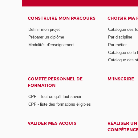
CONSTRUIRE MON PARCOURS
CHOISIR MA
Définir mon projet
Catalogue des f
Préparer un diplôme
Par discipline
Modalités d'enseignement
Par métier
Catalogue de l
Catalogue des s
COMPTE PERSONNEL DE
M'INSCRIRE
FORMATION
CPF - Tout ce qu'il faut savoir
CPF - liste des formations éligibles
VALIDER MES ACQUIS
RÉALISER UN
COMPÉTENC