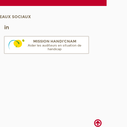
EAUX SOCIAUX
MISSION HANDI'CNAM
Aider les auditeurs en situation de
handicap