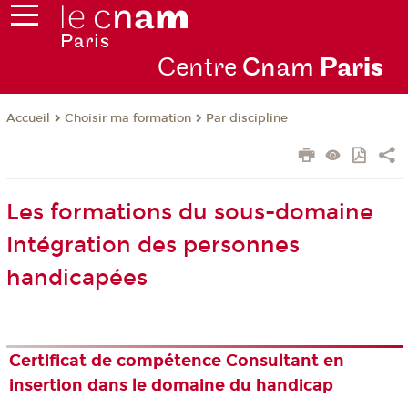
Centre
Cnam
Par
is
Choisir ma formation
Par discipline
Accueil
Les formations du sous-domaine
Intégration des personnes
handicapées
Certificat de compétence Consultant en
insertion dans le domaine du handicap