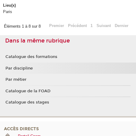
Lieu(x)
Paris
Premier
Précédent
1
Suivant
Dernier
Éléments 1 à 8 sur 8
Dans la même rubrique
Catalogue des formations
Par discipline
Par métier
Catalogue de la FOAD
Catalogue des stages
ACCÈS DIRECTS