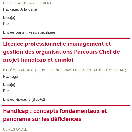
CERTIFICAT D'ÉTABLISSEMENT
Package, À la carte
Lieu(x)
Paris
Entrée Sans niveau spécifique
Licence professionnelle management et
gestion des organisations Parcours Chef de
projet handicap et emploi
DIPLÔME NATIONAL (DEUST, LICENCE, MASTER, DOCTORAT, DIPLÔME D'ETAT)
Package
Lieu(x)
Paris
Entrée Niveau 5 (Bac+2)
Handicap : concepts fondamentaux et
panorama sur les déficiences
UE RÉGIONALE