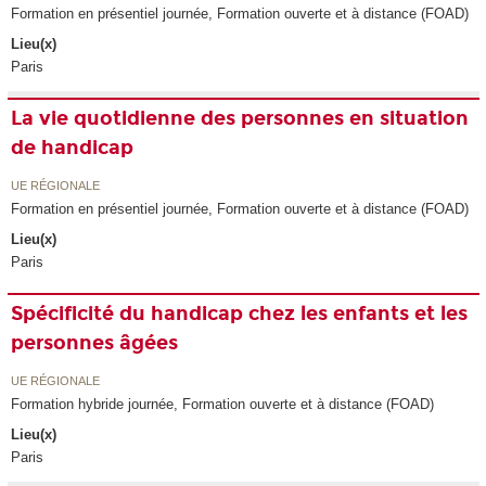
Formation en présentiel journée, Formation ouverte et à distance (FOAD)
Lieu(x)
Paris
La vie quotidienne des personnes en situation
de handicap
UE RÉGIONALE
Formation en présentiel journée, Formation ouverte et à distance (FOAD)
Lieu(x)
Paris
Spécificité du handicap chez les enfants et les
personnes âgées
UE RÉGIONALE
Formation hybride journée, Formation ouverte et à distance (FOAD)
Lieu(x)
Paris