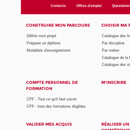
Contacts
Offres d'emploi
Questions
CONSTRUIRE MON PARCOURS
CHOISIR MA
Définir mon projet
Catalogue des f
Préparer un diplôme
Par discipline
Modalités d'enseignement
Par métier
Catalogue de l
Catalogue des s
COMPTE PERSONNEL DE
M'INSCRIRE
FORMATION
CPF - Tout ce qu'il faut savoir
CPF - liste des formations éligibles
VALIDER MES ACQUIS
RÉALISER UN