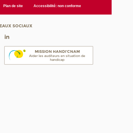
Plan de site
Accessibilité: non conforme
EAUX SOCIAUX
MISSION HANDI'CNAM
Aider les auditeurs en situation de
handicap