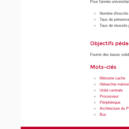
Pour l'année universita
Nombre d'inscrits
Taux de présence 
Taux de réussite 
Objectifs péd
Fournir des bases sol
Mots-clés
Mémoire cache
Hiérarchie mémoi
Unité centrale
Processeur
Périphérique
Architecture du 
Bus