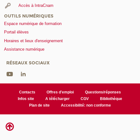
Accès à IntraCnam
OUTILS NUMÉRIQUES
Espace numérique de formation
Portail élèves
Horaires et lieux d'enseignement
Assistance numérique
RÉSEAUX SOCIAUX
Contacts
Offres d'emploi
Questions/réponses
Infos site
A télécharger
CGV
Bibliothèque
Plan de site
Accessibilité: non conforme