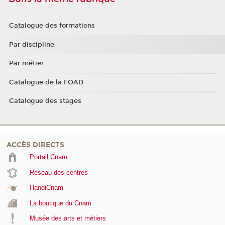
Catalogue des formations
Par discipline
Par métier
Catalogue de la FOAD
Catalogue des stages
ACCÈS DIRECTS
Portail Cnam
Réseau des centres
HandiCnam
La boutique du Cnam
Musée des arts et métiers