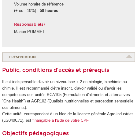
Volume horaire de référence
(+ ou - 10%) :
50 heures
Responsable(s)
Marion POMMET
PRÉSENTATION
Public, conditions d’accès et prérequis
Il est indispensable d'avoir un niveau bac + 2 en biologie, biochimie ou
chimie. Il est recommandé d'être inscrit, d'avoir validé ou d'avoir les
compétences des unités BCA105 (Formulation d'aliments et alternatives
“One Health”) et AGR102 (Qualités nutritionnelles et perception sensorielle
des aliments).
Cette unité, correspondant à un bloc de la licence générale Agro-industries
(LG040C71), est
finançable à l'aide de votre CPF.
Objectifs pédagogiques