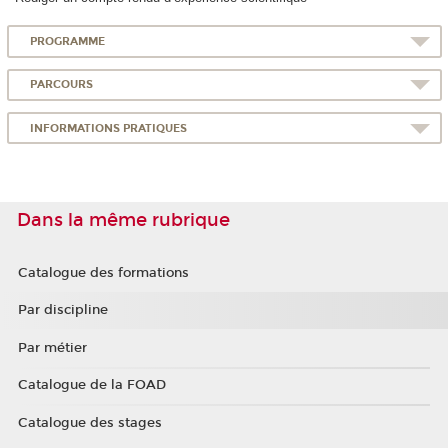
PROGRAMME
PARCOURS
INFORMATIONS PRATIQUES
Dans la même rubrique
Catalogue des formations
Par discipline
Par métier
Catalogue de la FOAD
Catalogue des stages