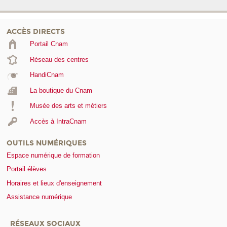
ACCÈS DIRECTS
Portail Cnam
Réseau des centres
HandiCnam
La boutique du Cnam
Musée des arts et métiers
Accès à IntraCnam
OUTILS NUMÉRIQUES
Espace numérique de formation
Portail élèves
Horaires et lieux d'enseignement
Assistance numérique
RÉSEAUX SOCIAUX