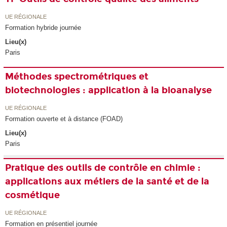
UE RÉGIONALE
Formation hybride journée
Lieu(x)
Paris
Méthodes spectrométriques et
biotechnologies : application à la bioanalyse
UE RÉGIONALE
Formation ouverte et à distance (FOAD)
Lieu(x)
Paris
Pratique des outils de contrôle en chimie :
applications aux métiers de la santé et de la
cosmétique
UE RÉGIONALE
Formation en présentiel journée