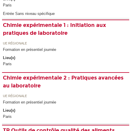
Paris
Entrée Sans niveau spécifique
Chimie expérimentale 1 : Initiation aux
pratiques de laboratoire
UE RÉGIONALE
Formation en présentiel journée
Lieu(x)
Paris
Chimie expérimentale 2 : Pratiques avancées
au laboratoire
UE RÉGIONALE
Formation en présentiel journée
Lieu(x)
Paris
TP Outils de contrôle qualité des aliments