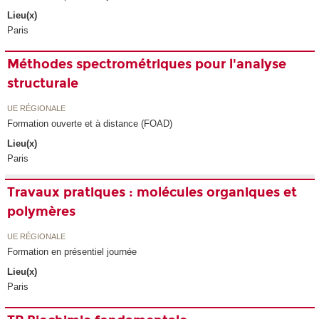
Lieu(x)
Paris
Méthodes spectrométriques pour l'analyse
structurale
UE RÉGIONALE
Formation ouverte et à distance (FOAD)
Lieu(x)
Paris
Travaux pratiques : molécules organiques et
polymères
UE RÉGIONALE
Formation en présentiel journée
Lieu(x)
Paris