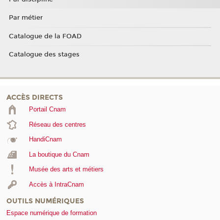
Par métier
Catalogue de la FOAD
Catalogue des stages
ACCÈS DIRECTS
Portail Cnam
Réseau des centres
HandiCnam
La boutique du Cnam
Musée des arts et métiers
Accès à IntraCnam
OUTILS NUMÉRIQUES
Espace numérique de formation