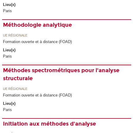
Lieu(x)
Paris
Méthodologie analytique
UE RÉGIONALE
Formation ouverte et à distance (FOAD)
Lieu(x)
Paris
Méthodes spectrométriques pour l'analyse
structurale
UE RÉGIONALE
Formation ouverte et à distance (FOAD)
Lieu(x)
Paris
Initiation aux méthodes d'analyse