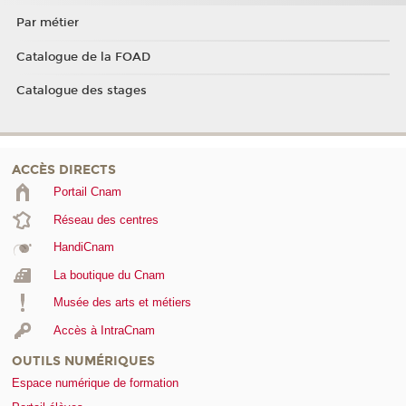
Par métier
Catalogue de la FOAD
Catalogue des stages
ACCÈS DIRECTS
Portail Cnam
Réseau des centres
HandiCnam
La boutique du Cnam
Musée des arts et métiers
Accès à IntraCnam
OUTILS NUMÉRIQUES
Espace numérique de formation