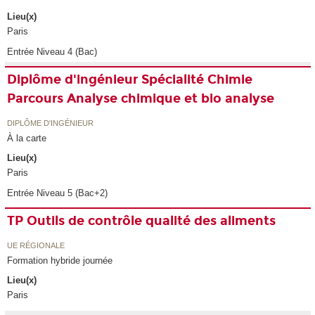
Lieu(x)
Paris
Entrée Niveau 4 (Bac)
Diplôme d'ingénieur Spécialité Chimie
Parcours Analyse chimique et bio analyse
DIPLÔME D'INGÉNIEUR
À la carte
Lieu(x)
Paris
Entrée Niveau 5 (Bac+2)
TP Outils de contrôle qualité des aliments
UE RÉGIONALE
Formation hybride journée
Lieu(x)
Paris