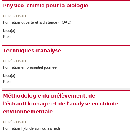
Physico-chimie pour la biologie
UE RÉGIONALE
Formation ouverte et à distance (FOAD)
Lieu(x)
Paris
Techniques d'analyse
UE RÉGIONALE
Formation en présentiel journée
Lieu(x)
Paris
Méthodologie du prélèvement, de
l'échantillonnage et de l'analyse en chimie
environnementale.
UE RÉGIONALE
Formation hybride soir ou samedi