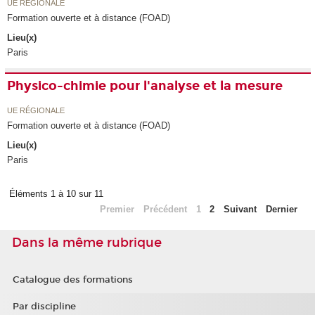
UE RÉGIONALE
Formation ouverte et à distance (FOAD)
Lieu(x)
Paris
Physico-chimie pour l'analyse et la mesure
UE RÉGIONALE
Formation ouverte et à distance (FOAD)
Lieu(x)
Paris
Éléments 1 à 10 sur 11
Premier
Précédent
1
2
Suivant
Dernier
Dans la même rubrique
Catalogue des formations
Par discipline