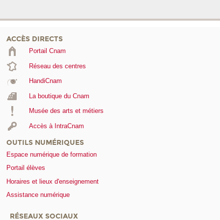
ACCÈS DIRECTS
Portail Cnam
Réseau des centres
HandiCnam
La boutique du Cnam
Musée des arts et métiers
Accès à IntraCnam
OUTILS NUMÉRIQUES
Espace numérique de formation
Portail élèves
Horaires et lieux d'enseignement
Assistance numérique
RÉSEAUX SOCIAUX