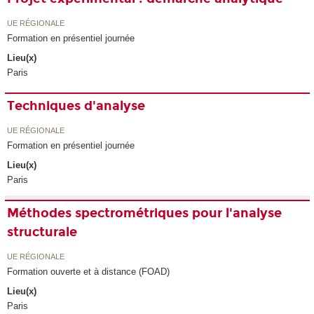
UE RÉGIONALE
Formation en présentiel journée
Lieu(x)
Paris
Techniques d'analyse
UE RÉGIONALE
Formation en présentiel journée
Lieu(x)
Paris
Méthodes spectrométriques pour l'analyse
structurale
UE RÉGIONALE
Formation ouverte et à distance (FOAD)
Lieu(x)
Paris