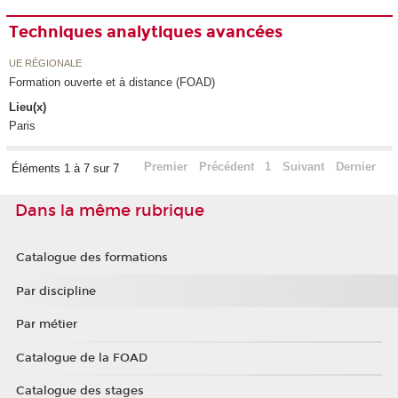
Techniques analytiques avancées
UE RÉGIONALE
Formation ouverte et à distance (FOAD)
Lieu(x)
Paris
Premier
Précédent
1
Suivant
Dernier
Éléments 1 à 7 sur 7
Dans la même rubrique
Catalogue des formations
Par discipline
Par métier
Catalogue de la FOAD
Catalogue des stages