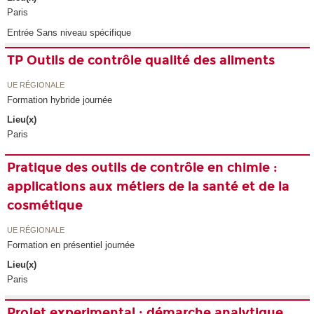
Paris
Entrée Sans niveau spécifique
TP Outils de contrôle qualité des aliments
UE RÉGIONALE
Formation hybride journée
Lieu(x)
Paris
Pratique des outils de contrôle en chimie :
applications aux métiers de la santé et de la
cosmétique
UE RÉGIONALE
Formation en présentiel journée
Lieu(x)
Paris
Projet experimental : démarche analytique