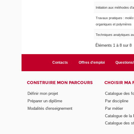
Initiation aux méthodes d'
Travaux pratiques : moléc
organiques et polymères
Techniques analytiques a
Éléments 1 à 8 sur 8
Contacts
Offres d'emploi
Questions
CONSTRUIRE MON PARCOURS
CHOISIR MA
Définir mon projet
Catalogue des f
Préparer un diplôme
Par discipline
Modalités d'enseignement
Par métier
Catalogue de l
Catalogue des s