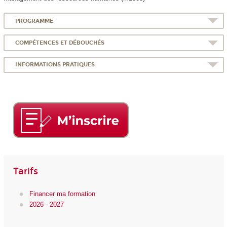
PROGRAMME
COMPÉTENCES ET DÉBOUCHÉS
INFORMATIONS PRATIQUES
Tarifs
Financer ma formation
2026 - 2027