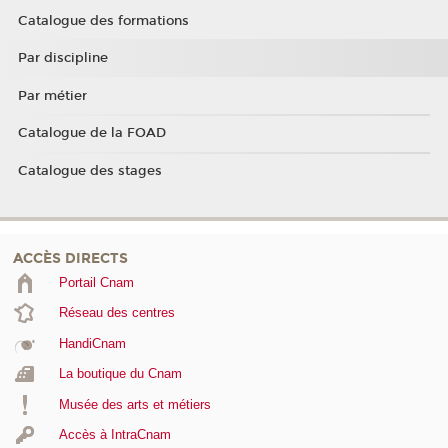
Catalogue des formations
Par discipline
Par métier
Catalogue de la FOAD
Catalogue des stages
ACCÈS DIRECTS
Portail Cnam
Réseau des centres
HandiCnam
La boutique du Cnam
Musée des arts et métiers
Accès à IntraCnam