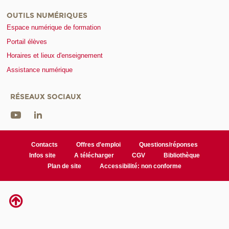
OUTILS NUMÉRIQUES
Espace numérique de formation
Portail élèves
Horaires et lieux d'enseignement
Assistance numérique
RÉSEAUX SOCIAUX
Contacts
Offres d'emploi
Questions/réponses
Infos site
A télécharger
CGV
Bibliothèque
Plan de site
Accessibilité: non conforme