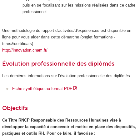
puis en se focalisant sur les missions réalisées dans ce cadre
professionnel.
Une méthodologie du rapport d'activités/d'expériences est disponible en
ligne pour vous aider dans cette démarche (onglet formations -
titres&certificats).
http://innovation.cnam.fr/
Évolution professionnelle des diplômés
Les dernières informations sur l’évolution professionnelle des diplômés :
Fiche synthétique au format PDF
Objectifs
Ce Titre RNCP
Responsable des Ressources Humaines vise à
développer la capacité à concevoir et mettre en place des dispositifs,
pratiques et outils RH. Pour ce faire, il favorise :