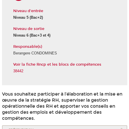
Niveau d'entrée
Niveau 5
(Bac+2)
Niveau de sortie
Niveau 6
(Bac+3 et 4)
Responsable(s)
Berangere CONDOMINES
Voir la fiche Rncp et les blocs de compétences
38442
Vous souhaitez participer à l’élaboration et la mise en
œuvre de la stratégie RH, superviser la gestion
opérationnelle des RH et apporter vos conseils en
gestion des emplois et développement des
compétences.