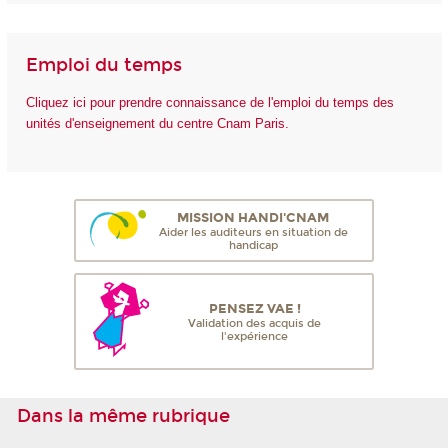
Emploi du temps
Cliquez ici pour prendre connaissance de l'emploi du temps des
unités d'enseignement du centre Cnam Paris.
MISSION HANDI'CNAM
Aider les auditeurs en situation de
handicap
PENSEZ VAE !
Validation des acquis de
l'expérience
Dans la même rubrique