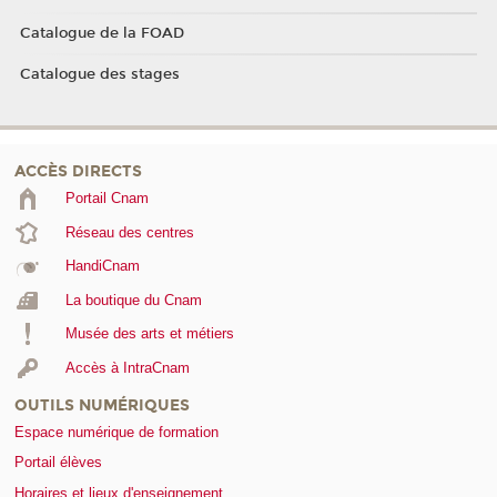
Catalogue de la FOAD
Catalogue des stages
ACCÈS DIRECTS
Portail Cnam
Réseau des centres
HandiCnam
La boutique du Cnam
Musée des arts et métiers
Accès à IntraCnam
OUTILS NUMÉRIQUES
Espace numérique de formation
Portail élèves
Horaires et lieux d'enseignement