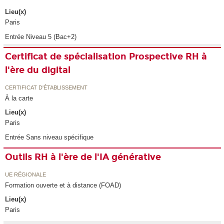
Lieu(x)
Paris
Entrée Niveau 5 (Bac+2)
Certificat de spécialisation Prospective RH à
l'ère du digital
CERTIFICAT D'ÉTABLISSEMENT
À la carte
Lieu(x)
Paris
Entrée Sans niveau spécifique
Outils RH à l'ère de l'IA générative
UE RÉGIONALE
Formation ouverte et à distance (FOAD)
Lieu(x)
Paris