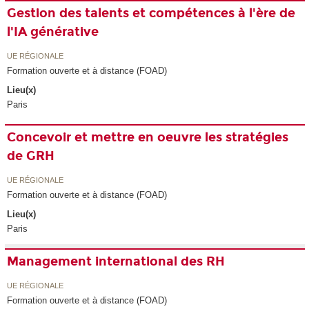
Gestion des talents et compétences à l'ère de
l'IA générative
UE RÉGIONALE
Formation ouverte et à distance (FOAD)
Lieu(x)
Paris
Concevoir et mettre en oeuvre les stratégies
de GRH
UE RÉGIONALE
Formation ouverte et à distance (FOAD)
Lieu(x)
Paris
Management international des RH
UE RÉGIONALE
Formation ouverte et à distance (FOAD)