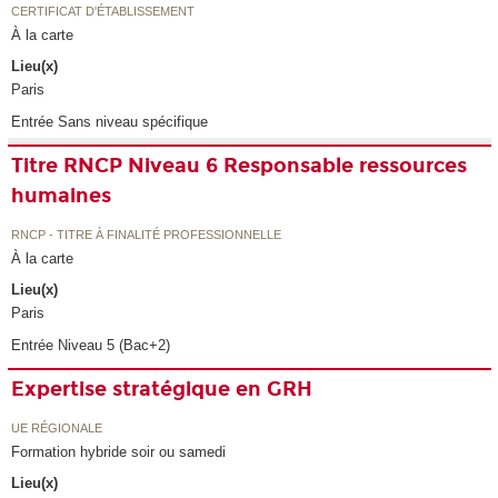
CERTIFICAT D'ÉTABLISSEMENT
À la carte
Lieu(x)
Paris
Entrée Sans niveau spécifique
Titre RNCP Niveau 6 Responsable ressources
humaines
RNCP - TITRE À FINALITÉ PROFESSIONNELLE
À la carte
Lieu(x)
Paris
Entrée Niveau 5 (Bac+2)
Expertise stratégique en GRH
UE RÉGIONALE
Formation hybride soir ou samedi
Lieu(x)