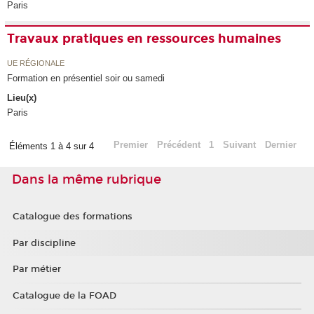
Paris
Travaux pratiques en ressources humaines
UE RÉGIONALE
Formation en présentiel soir ou samedi
Lieu(x)
Paris
Premier
Précédent
1
Suivant
Dernier
Éléments 1 à 4 sur 4
Dans la même rubrique
Catalogue des formations
Par discipline
Par métier
Catalogue de la FOAD