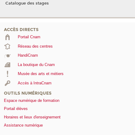
Catalogue des stages
ACCÈS DIRECTS
Portail Cnam
Réseau des centres
HandiCnam
La boutique du Cnam
Musée des arts et métiers
Accès à IntraCnam
OUTILS NUMÉRIQUES
Espace numérique de formation
Portail élèves
Horaires et lieux d'enseignement
Assistance numérique