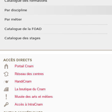
Catalogue des formations
Par discipline
Par métier
Catalogue de la FOAD
Catalogue des stages
ACCÈS DIRECTS
Portail Cnam
Réseau des centres
HandiCnam
La boutique du Cnam
Musée des arts et métiers
Accès à IntraCnam