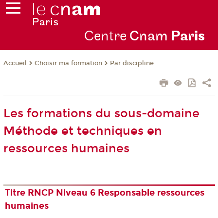
Centre
Cnam
Par
is
Choisir ma formation
Par discipline
Accueil
Les formations du sous-domaine
Méthode et techniques en
ressources humaines
Titre RNCP Niveau 6 Responsable ressources
humaines