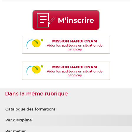
MISSION HANDI'CNAM
Aider les auditeurs en situation de
handicap
MISSION HANDI'CNAM
Aider les auditeurs en situation de
handicap
Dans la même rubrique
Catalogue des formations
Par discipline
Par métier