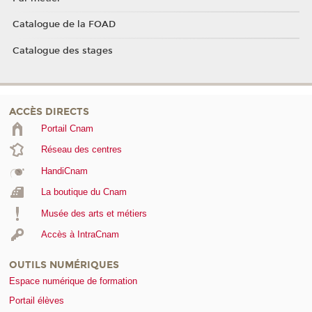
Catalogue de la FOAD
Catalogue des stages
ACCÈS DIRECTS
Portail Cnam
Réseau des centres
HandiCnam
La boutique du Cnam
Musée des arts et métiers
Accès à IntraCnam
OUTILS NUMÉRIQUES
Espace numérique de formation
Portail élèves