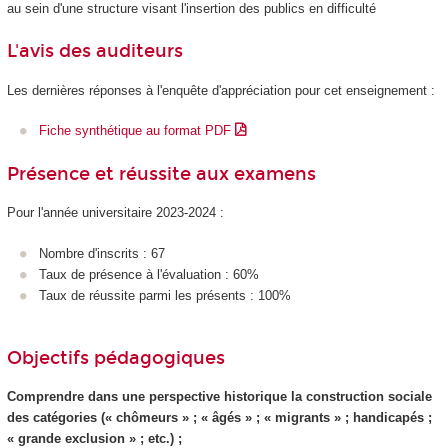
au sein d'une structure visant l'insertion des publics en difficulté
L'avis des auditeurs
Les dernières réponses à l'enquête d'appréciation pour cet enseignement :
Fiche synthétique au format PDF
Présence et réussite aux examens
Pour l'année universitaire 2023-2024 :
Nombre d'inscrits : 67
Taux de présence à l'évaluation : 60%
Taux de réussite parmi les présents : 100%
Objectifs pédagogiques
Comprendre dans une perspective historique la construction sociale
des catégories (« chômeurs » ; « âgés » ; « migrants » ; handicapés ;
« grande exclusion » ; etc.) ;