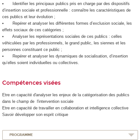
• Identifier les principaux publics pris en charge par des dispositifs
d’insertion sociale et professionnelle : connaître les caractéristiques de
ces publics et leur évolution ;
• Repérer et analyser les différentes formes d’exclusion sociale, les
effets sociaux de ces catégories ;
• Analyser les représentations sociales de ces publics : celles
véhiculées par les professionnels, le grand public, les siennes et les
personnes constituant ce public ;
• Repérer et analyser les dynamiques de socialisation, d’insertion
qu’elles soient individuelles ou collectives.
Compétences visées
Etre en capacité d'analyser les enjeux de la catégorisation des publics
dans le champ de l'intervention sociale
Etre en capacité de travailler en collaboration et intelligence collective
Savoir développer son esprit critique
PROGRAMME