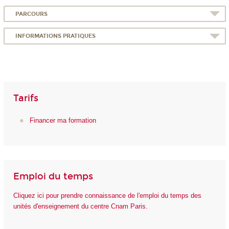
PARCOURS
INFORMATIONS PRATIQUES
Tarifs
Financer ma formation
Emploi du temps
Cliquez ici pour prendre connaissance de l'emploi du temps des
unités d'enseignement du centre Cnam Paris.