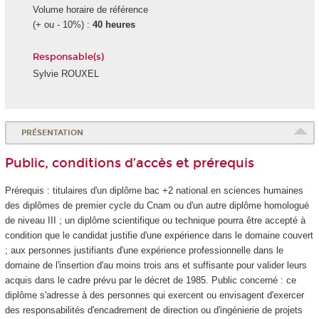
Volume horaire de référence
(+ ou - 10%) :
40 heures
Responsable(s)
Sylvie ROUXEL
PRÉSENTATION
Public, conditions d’accès et prérequis
Prérequis : titulaires d'un diplôme bac +2 national en sciences humaines
des diplômes de premier cycle du Cnam ou d'un autre diplôme homologué
de niveau III ; un diplôme scientifique ou technique pourra être accepté à
condition que le candidat justifie d'une expérience dans le domaine couvert
; aux personnes justifiants d'une expérience professionnelle dans le
domaine de l'insertion d'au moins trois ans et suffisante pour valider leurs
acquis dans le cadre prévu par le décret de 1985. Public concerné : ce
diplôme s'adresse à des personnes qui exercent ou envisagent d'exercer
des responsabilités d'encadrement de direction ou d'ingénierie de projets