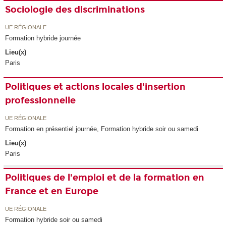
Sociologie des discriminations
UE RÉGIONALE
Formation hybride journée
Lieu(x)
Paris
Politiques et actions locales d'insertion
professionnelle
UE RÉGIONALE
Formation en présentiel journée, Formation hybride soir ou samedi
Lieu(x)
Paris
Politiques de l'emploi et de la formation en
France et en Europe
UE RÉGIONALE
Formation hybride soir ou samedi