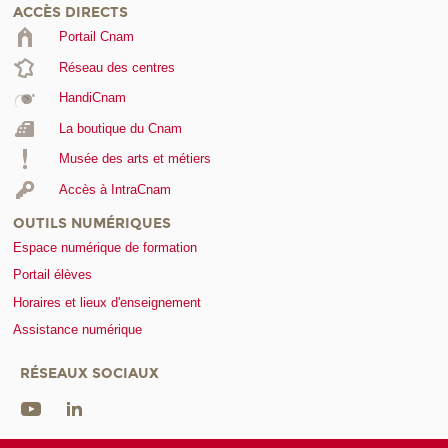
ACCÈS DIRECTS
Portail Cnam
Réseau des centres
HandiCnam
La boutique du Cnam
Musée des arts et métiers
Accès à IntraCnam
OUTILS NUMÉRIQUES
Espace numérique de formation
Portail élèves
Horaires et lieux d'enseignement
Assistance numérique
RÉSEAUX SOCIAUX