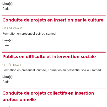
Lieu(x)
Paris
Conduite de projets en insertion par la culture
UE RÉGIONALE
Formation en présentiel soir ou samedi
Lieu(x)
Paris
Publics en difficulté et intervention sociale
UE RÉGIONALE
Formation en présentiel journée, Formation en présentiel soir ou samedi
Lieu(x)
Paris
Conduite de projets collectifs en insertion
professionnelle