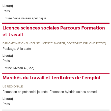
Lieu(x)
Paris
Entrée Sans niveau spécifique
Licence sciences sociales Parcours Formation
et travail
DIPLÔME NATIONAL (DEUST, LICENCE, MASTER, DOCTORAT, DIPLÔME D'ETAT)
Package, À la carte
Lieu(x)
Paris
Entrée Niveau 4 (Bac)
Marchés du travail et territoires de l'emploi
UE RÉGIONALE
Formation en présentiel journée, Formation hybride soir ou samedi
Lieu(x)
Paris