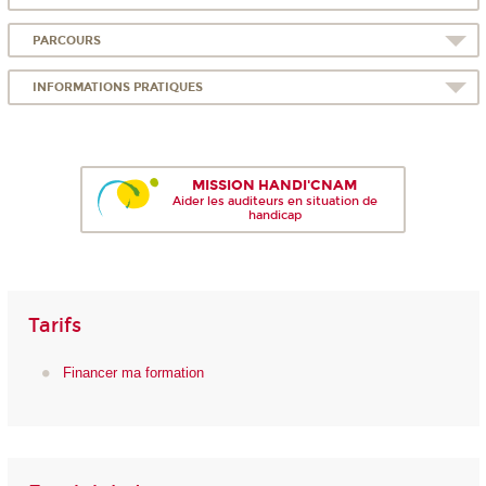
PARCOURS
INFORMATIONS PRATIQUES
MISSION HANDI'CNAM
Aider les auditeurs en situation de
handicap
Tarifs
Financer ma formation