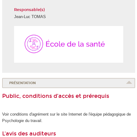
Responsable(s)
Jean-Luc TOMAS
École
de
la
Santé
PRÉSENTATION
Public, conditions d’accès et prérequis
Voir conditions d'agrément
sur le site Internet de l'équipe pédagogique de
Psychologie du travail.
L'avis des auditeurs