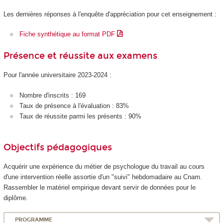
Les dernières réponses à l'enquête d'appréciation pour cet enseignement :
Fiche synthétique au format PDF
Présence et réussite aux examens
Pour l'année universitaire 2023-2024 :
Nombre d'inscrits : 169
Taux de présence à l'évaluation : 83%
Taux de réussite parmi les présents : 90%
Objectifs pédagogiques
Acquérir une expérience du métier de psychologue du travail au cours
d'une intervention réelle assortie d'un "suivi" hebdomadaire au Cnam.
Rassembler le matériel empirique devant servir de données pour le
diplôme.
PROGRAMME