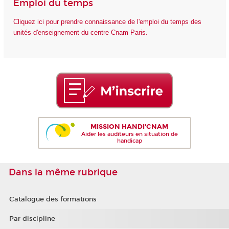
Emploi du temps
Cliquez ici pour prendre connaissance de l'emploi du temps des
unités d'enseignement du centre Cnam Paris.
MISSION HANDI'CNAM
Aider les auditeurs en situation de
handicap
Dans la même rubrique
Catalogue des formations
Par discipline