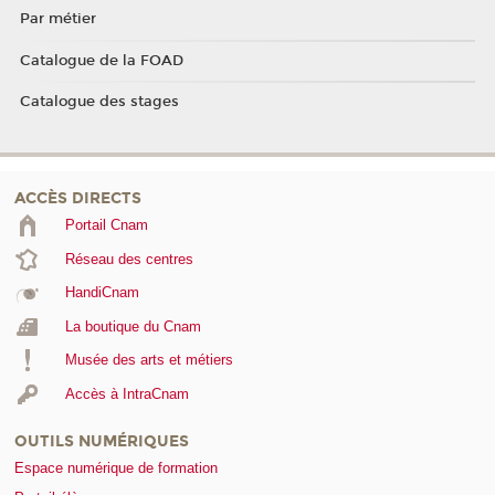
Par métier
Catalogue de la FOAD
Catalogue des stages
ACCÈS DIRECTS
Portail Cnam
Réseau des centres
HandiCnam
La boutique du Cnam
Musée des arts et métiers
Accès à IntraCnam
OUTILS NUMÉRIQUES
Espace numérique de formation