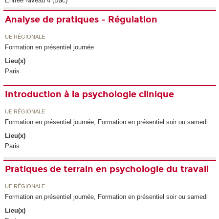
Entrée Niveau 4 (Bac)
Analyse de pratiques - Régulation
UE RÉGIONALE
Formation en présentiel journée
Lieu(x)
Paris
Introduction à la psychologie clinique
UE RÉGIONALE
Formation en présentiel journée, Formation en présentiel soir ou samedi
Lieu(x)
Paris
Pratiques de terrain en psychologie du travail
UE RÉGIONALE
Formation en présentiel journée, Formation en présentiel soir ou samedi
Lieu(x)