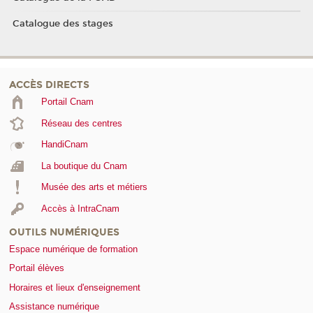
Catalogue des stages
ACCÈS DIRECTS
Portail Cnam
Réseau des centres
HandiCnam
La boutique du Cnam
Musée des arts et métiers
Accès à IntraCnam
OUTILS NUMÉRIQUES
Espace numérique de formation
Portail élèves
Horaires et lieux d'enseignement
Assistance numérique