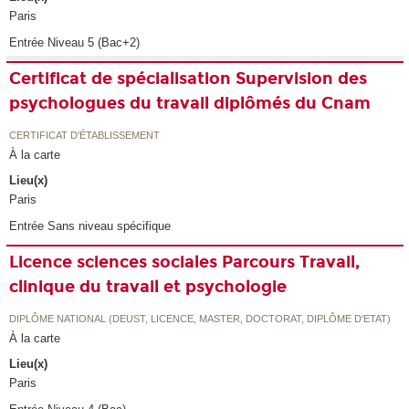
Paris
Entrée Niveau 5 (Bac+2)
Certificat de spécialisation Supervision des
psychologues du travail diplômés du Cnam
CERTIFICAT D'ÉTABLISSEMENT
À la carte
Lieu(x)
Paris
Entrée Sans niveau spécifique
Licence sciences sociales Parcours Travail,
clinique du travail et psychologie
DIPLÔME NATIONAL (DEUST, LICENCE, MASTER, DOCTORAT, DIPLÔME D'ETAT)
À la carte
Lieu(x)
Paris