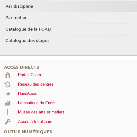
Par discipline
Par métier
Catalogue de la FOAD
Catalogue des stages
ACCÈS DIRECTS
Portail Cnam
Réseau des centres
HandiCnam
La boutique du Cnam
Musée des arts et métiers
Accès à IntraCnam
OUTILS NUMÉRIQUES