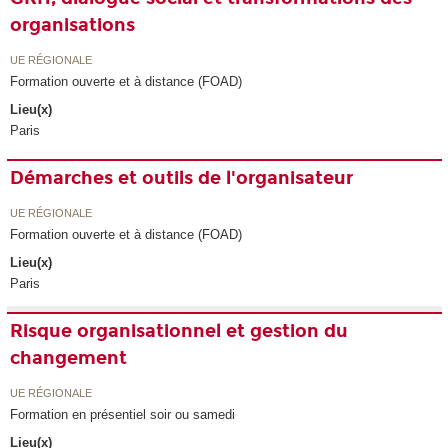
organisations
UE RÉGIONALE
Formation ouverte et à distance (FOAD)
Lieu(x)
Paris
Démarches et outils de l'organisateur
UE RÉGIONALE
Formation ouverte et à distance (FOAD)
Lieu(x)
Paris
Risque organisationnel et gestion du
changement
UE RÉGIONALE
Formation en présentiel soir ou samedi
Lieu(x)