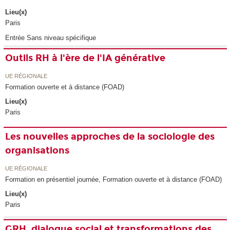
Lieu(x)
Paris
Entrée Sans niveau spécifique
Outils RH à l'ère de l'IA générative
UE RÉGIONALE
Formation ouverte et à distance (FOAD)
Lieu(x)
Paris
Les nouvelles approches de la sociologie des
organisations
UE RÉGIONALE
Formation en présentiel journée, Formation ouverte et à distance (FOAD)
Lieu(x)
Paris
GRH, dialogue social et transformations des