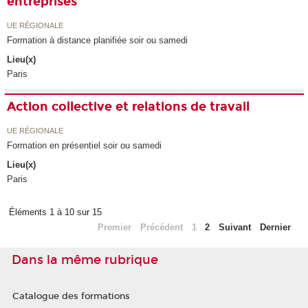
entreprises
UE RÉGIONALE
Formation à distance planifiée soir ou samedi
Lieu(x)
Paris
Action collective et relations de travail
UE RÉGIONALE
Formation en présentiel soir ou samedi
Lieu(x)
Paris
Éléments 1 à 10 sur 15
Premier
Précédent
1
2
Suivant
Dernier
Dans la même rubrique
Catalogue des formations