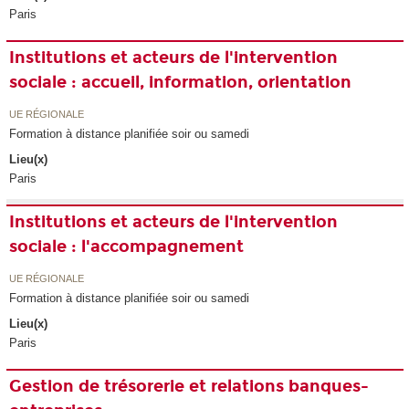
Paris
Institutions et acteurs de l'intervention
sociale : accueil, information, orientation
UE RÉGIONALE
Formation à distance planifiée soir ou samedi
Lieu(x)
Paris
Institutions et acteurs de l'intervention
sociale : l'accompagnement
UE RÉGIONALE
Formation à distance planifiée soir ou samedi
Lieu(x)
Paris
Gestion de trésorerie et relations banques-