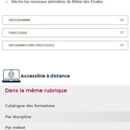
Décrire les nouveaux périmètres du Métier des Etudes​
PROGRAMME
PARCOURS
INFORMATIONS PRATIQUES
Accessible à distance
Dans la même rubrique
Catalogue des formations
Par discipline
Par métier