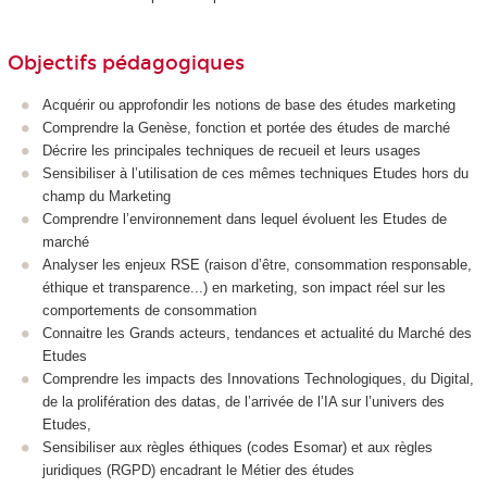
Objectifs pédagogiques
Acquérir ou approfondir les notions de base des études marketing
Comprendre la Genèse, fonction et portée des études​ de marché
Décrire les principales techniques de recueil et leurs usages​
Sensibiliser à l’utilisation de ces mêmes techniques Etudes hors du
champ du Marketing​
Comprendre l’environnement dans lequel évoluent les Etudes de
marché​
Analyser les enjeux RSE (raison d’être, consommation responsable,
éthique et transparence...) en marketing, son impact réel sur les
comportements de consommation
Connaitre les Grands acteurs, tendances et actualité du Marché des
Etudes​
Comprendre les impacts des Innovations Technologiques, du Digital,
de la prolifération des datas, de l’arrivée de l’IA sur l’univers des
Etudes​,
Sensibiliser aux règles éthiques (codes Esomar) et aux règles
juridiques (RGPD) encadrant le Métier des études