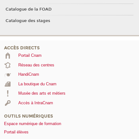
Catalogue de la FOAD
Catalogue des stages
ACCÈS DIRECTS
Portail Cnam
Réseau des centres
HandiCnam
La boutique du Cnam
Musée des arts et métiers
Accès à IntraCnam
OUTILS NUMÉRIQUES
Espace numérique de formation
Portail élèves