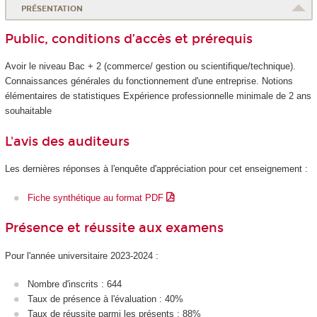
PRÉSENTATION
Public, conditions d’accès et prérequis
Avoir le niveau Bac + 2 (commerce/ gestion ou scientifique/technique).
Connaissances générales du fonctionnement d'une entreprise. Notions
élémentaires de statistiques Expérience professionnelle minimale de 2 ans
souhaitable
L'avis des auditeurs
Les dernières réponses à l'enquête d'appréciation pour cet enseignement :
Fiche synthétique au format PDF
Présence et réussite aux examens
Pour l'année universitaire 2023-2024 :
Nombre d'inscrits : 644
Taux de présence à l'évaluation : 40%
Taux de réussite parmi les présents : 88%