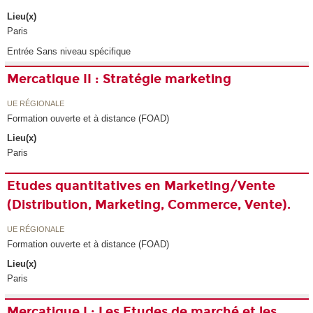
Lieu(x)
Paris
Entrée Sans niveau spécifique
Mercatique II : Stratégie marketing
UE RÉGIONALE
Formation ouverte et à distance (FOAD)
Lieu(x)
Paris
Etudes quantitatives en Marketing/Vente
(Distribution, Marketing, Commerce, Vente).
UE RÉGIONALE
Formation ouverte et à distance (FOAD)
Lieu(x)
Paris
Mercatique I : Les Etudes de marché et les