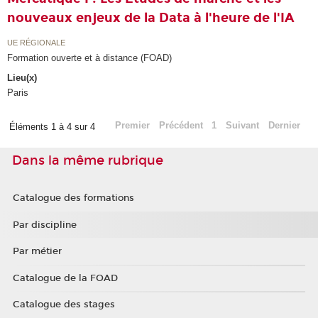
nouveaux enjeux de la Data à l'heure de l'IA
UE RÉGIONALE
Formation ouverte et à distance (FOAD)
Lieu(x)
Paris
Premier
Précédent
1
Suivant
Dernier
Éléments 1 à 4 sur 4
Dans la même rubrique
Catalogue des formations
Par discipline
Par métier
Catalogue de la FOAD
Catalogue des stages