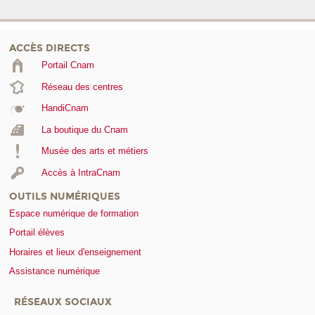
ACCÈS DIRECTS
Portail Cnam
Réseau des centres
HandiCnam
La boutique du Cnam
Musée des arts et métiers
Accès à IntraCnam
OUTILS NUMÉRIQUES
Espace numérique de formation
Portail élèves
Horaires et lieux d'enseignement
Assistance numérique
RÉSEAUX SOCIAUX