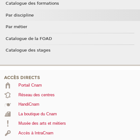
Catalogue des formations
Par discipline
Par métier
Catalogue de la FOAD
Catalogue des stages
ACCÈS DIRECTS
Portail Cnam
Réseau des centres
HandiCnam
La boutique du Cnam
Musée des arts et métiers
Accès à IntraCnam