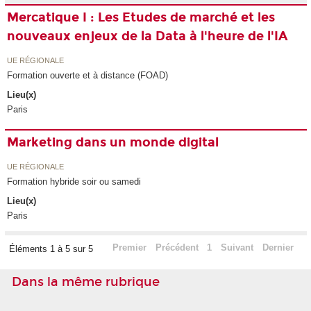
Mercatique I : Les Etudes de marché et les
nouveaux enjeux de la Data à l'heure de l'IA
UE RÉGIONALE
Formation ouverte et à distance (FOAD)
Lieu(x)
Paris
Marketing dans un monde digital
UE RÉGIONALE
Formation hybride soir ou samedi
Lieu(x)
Paris
Premier
Précédent
1
Suivant
Dernier
Éléments 1 à 5 sur 5
Dans la même rubrique