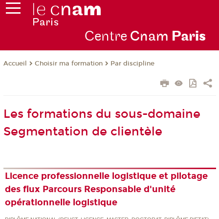
Centre
Cnam
Par
is
Choisir ma formation
Par discipline
Accueil
Les formations du sous-domaine
Segmentation de clientèle
Licence professionnelle logistique et pilotage
des flux Parcours Responsable d'unité
opérationnelle logistique