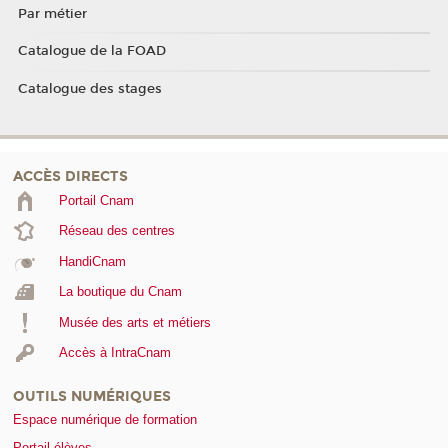
Par métier
Catalogue de la FOAD
Catalogue des stages
ACCÈS DIRECTS
Portail Cnam
Réseau des centres
HandiCnam
La boutique du Cnam
Musée des arts et métiers
Accès à IntraCnam
OUTILS NUMÉRIQUES
Espace numérique de formation
Portail élèves