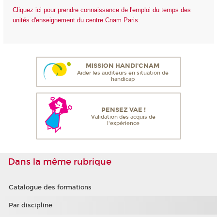
Cliquez ici pour prendre connaissance de l'emploi du temps des
unités d'enseignement du centre Cnam Paris.
MISSION HANDI'CNAM
Aider les auditeurs en situation de
handicap
PENSEZ VAE !
Validation des acquis de
l'expérience
Dans la même rubrique
Catalogue des formations
Par discipline