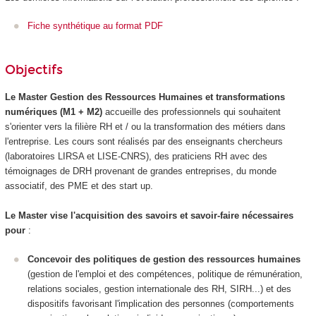
Fiche synthétique au format PDF
Objectifs
Le Master Gestion des Ressources Humaines et transformations
numériques (M1 + M2)
accueille des professionnels qui souhaitent
s'orienter vers la filière RH et / ou la transformation des métiers dans
l'entreprise. Les cours sont réalisés par des enseignants chercheurs
(laboratoires LIRSA et LISE-CNRS), des praticiens RH avec des
témoignages de DRH provenant de grandes entreprises, du monde
associatif, des PME et des start up.
Le Master vise l'acquisition des savoirs et savoir-faire nécessaires
pour
:
Concevoir des politiques de gestion des ressources humaines
(gestion de l'emploi et des compétences, politique de rémunération,
relations sociales, gestion internationale des RH, SIRH...) et des
dispositifs favorisant l'implication des personnes (comportements