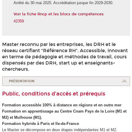
Arrêté du 30 mai 2025. Accréditation jusque fin 2029-2030.
Voir la fiche Rncp et les blocs de compétences
42359
Master reconnu par les entreprises, les DRH et le
réseau certifiant "Référence RH". Accessible, innovant
en terme de pédagogie et méthodes de travail, cours
dispensés par des DRH, start up et enseignants-
chercheurs.
PRÉSENTATION
Public, conditions d’accès et prérequis
Formation accessible 100% à distance en régions et en outre mer
Formation en apprentissage
au Centre Cnam Pays de la Loire (M1 et
M2) et Mulhouse (M1).
Formation hybride
à Paris et Ile-de-France
Le Master se décompose en deux étapes indépendantes M1 et M2.