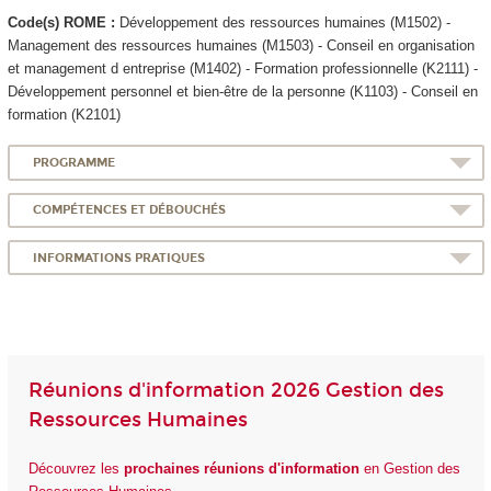
Code(s) ROME :
Développement des ressources humaines (M1502) -
Management des ressources humaines (M1503) - Conseil en organisation
et management d entreprise (M1402) - Formation professionnelle (K2111) -
Développement personnel et bien-être de la personne (K1103) - Conseil en
formation (K2101)
PROGRAMME
COMPÉTENCES ET DÉBOUCHÉS
INFORMATIONS PRATIQUES
Réunions d'information 2026 Gestion des
Ressources Humaines
Découvrez les
prochaines réunions d'information
en Gestion des