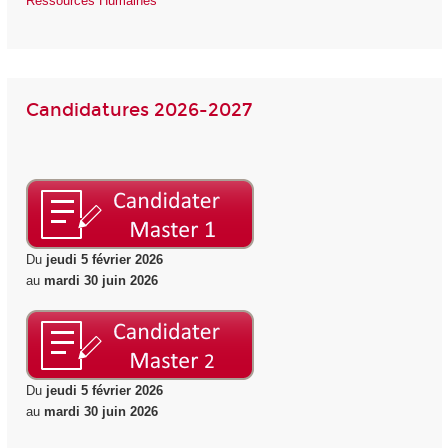
Ressources Humaines
Candidatures 2026-2027
Du
jeudi 5 février 2026
au
mardi 30 juin 2026
Du
jeudi 5 février 2026
au
mardi 30 juin 2026