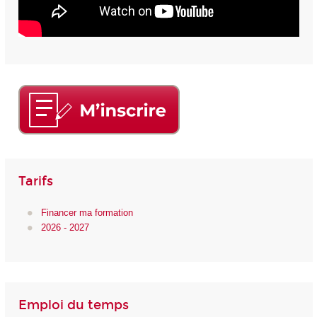
Tarifs
Financer ma formation
2026 - 2027
Emploi du temps