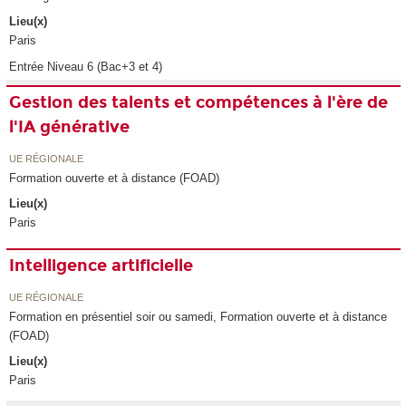
Lieu(x)
Paris
Entrée Niveau 6 (Bac+3 et 4)
Gestion des talents et compétences à l'ère de
l'IA générative
UE RÉGIONALE
Formation ouverte et à distance (FOAD)
Lieu(x)
Paris
Intelligence artificielle
UE RÉGIONALE
Formation en présentiel soir ou samedi, Formation ouverte et à distance
(FOAD)
Lieu(x)
Paris