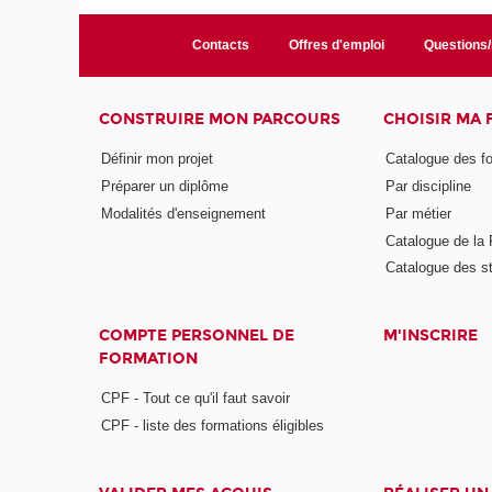
Contacts
Offres d'emploi
Questions
CONSTRUIRE MON PARCOURS
CHOISIR MA
Définir mon projet
Catalogue des f
Préparer un diplôme
Par discipline
Modalités d'enseignement
Par métier
Catalogue de l
Catalogue des s
COMPTE PERSONNEL DE
M'INSCRIRE
FORMATION
CPF - Tout ce qu'il faut savoir
CPF - liste des formations éligibles