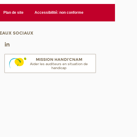
Plan de site
Accessibilité: non conforme
EAUX SOCIAUX
MISSION HANDI'CNAM
Aider les auditeurs en situation de
handicap