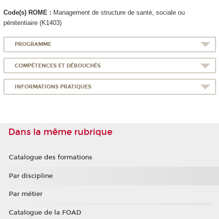
Code(s) ROME :
Management de structure de santé, sociale ou
pénitentiaire (K1403)
PROGRAMME
COMPÉTENCES ET DÉBOUCHÉS
INFORMATIONS PRATIQUES
Dans la même rubrique
Catalogue des formations
Par discipline
Par métier
Catalogue de la FOAD