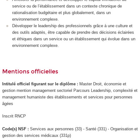
service ou de l’établissement dans un contexte chronique de
rationalisation budgétaire et plus globalement, dans un
environnement complexe.
Développer le leadership des professionnels grâce à une culture et
des outils adaptés, être capable de prendre des décisions éclairées
et éthiques dans un service ou un établissement qui évolue dans un
environnement complexe.
Mentions officielles
Intitulé officiel figurant sur le diplôme :
Master Droit, économie et
gestion mention management sectoriel Parcours Leadership, complexité et
management humaniste des établissements et services pour personnes
âgées
Inscrit RNCP
Code(s) NSF :
Services aux personnes (33) - Santé (331) - Organisation et
gestion des services médicaux (331p)