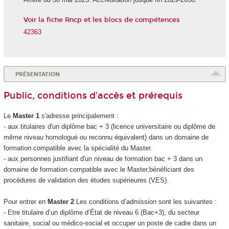
Voir la fiche Rncp et les blocs de compétences
42363
PRÉSENTATION
Public, conditions d’accès et prérequis
Le
Master 1
s'adresse principalement :
- aux titulaires d'un diplôme bac + 3 (licence universitaire ou diplôme de
même niveau homologué ou reconnu équivalent) dans un domaine de
formation compatible avec la spécialité du Master.
- aux personnes justifiant d'un niveau de formation bac + 3 dans un
domaine de formation compatible avec le Master,bénéficiant des
procédures de validation des études supérieures
(VES
).
Pour entrer en
Master 2
Les conditions d’admission sont les suivantes :
- Etre titulaire d’un diplôme d’État de niveau 6
(Bac+3), du secteur
sanitaire, social ou médico-social et occuper un poste de cadre dans un