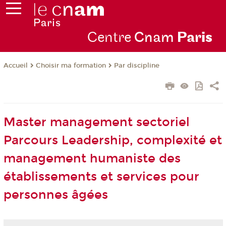
Centre
Cnam
Par
is
Choisir ma formation
Par discipline
Accueil
Master management sectoriel
Parcours Leadership, complexité et
management humaniste des
établissements et services pour
personnes âgées