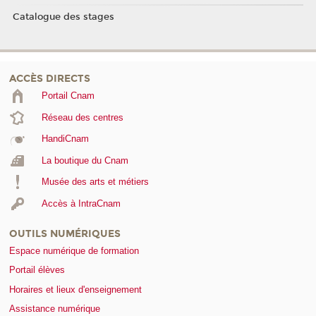
Catalogue des stages
ACCÈS DIRECTS
Portail Cnam
Réseau des centres
HandiCnam
La boutique du Cnam
Musée des arts et métiers
Accès à IntraCnam
OUTILS NUMÉRIQUES
Espace numérique de formation
Portail élèves
Horaires et lieux d'enseignement
Assistance numérique