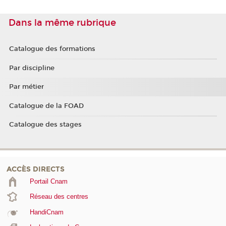
Dans la même rubrique
Catalogue des formations
Par discipline
Par métier
Catalogue de la FOAD
Catalogue des stages
ACCÈS DIRECTS
Portail Cnam
Réseau des centres
HandiCnam