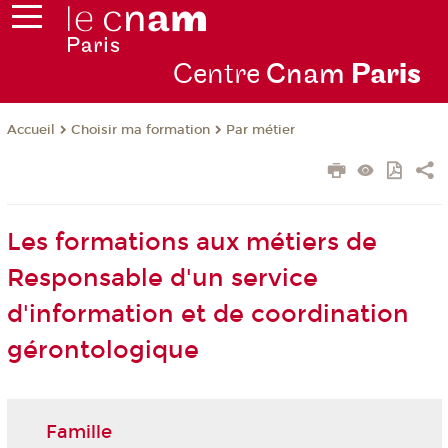
Centre
Cnam
Par
is
Choisir ma formation
Par métier
Accueil
Les formations aux métiers de
Responsable d'un service
d'information et de coordination
gérontologique
Famille