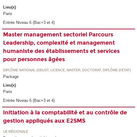
Lieu(x)
Paris
Entrée Niveau 6 (Bac+3 et 4)
Master management sectoriel Parcours
Leadership, complexité et management
humaniste des établissements et services
pour personnes âgées
DIPLÔME NATIONAL (DEUST, LICENCE, MASTER, DOCTORAT, DIPLÔME D'ETAT)
Package
Lieu(x)
Paris
Entrée Niveau 6 (Bac+3 et 4)
Initiation à la comptabilité et au contrôle de
gestion appliqués aux E2SMS
UE RÉGIONALE