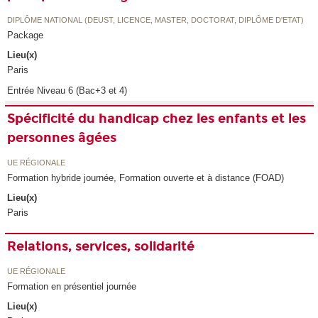
DIPLÔME NATIONAL (DEUST, LICENCE, MASTER, DOCTORAT, DIPLÔME D'ETAT)
Package
Lieu(x)
Paris
Entrée Niveau 6 (Bac+3 et 4)
Spécificité du handicap chez les enfants et les
personnes âgées
UE RÉGIONALE
Formation hybride journée, Formation ouverte et à distance (FOAD)
Lieu(x)
Paris
Relations, services, solidarité
UE RÉGIONALE
Formation en présentiel journée
Lieu(x)