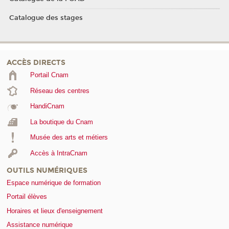
Catalogue des stages
ACCÈS DIRECTS
Portail Cnam
Réseau des centres
HandiCnam
La boutique du Cnam
Musée des arts et métiers
Accès à IntraCnam
OUTILS NUMÉRIQUES
Espace numérique de formation
Portail élèves
Horaires et lieux d'enseignement
Assistance numérique