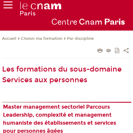
Centre
Cnam
Par
is
Choisir ma formation
Par discipline
Accueil
Les formations du sous-domaine
Services aux personnes
Master management sectoriel Parcours
Leadership, complexité et management
humaniste des établissements et services
pour personnes âgées