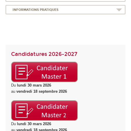
INFORMATIONS PRATIQUES
Candidatures 2026-2027
Du
lundi 30 mars 2026
au
vendredi 18 septembre 2026
Du
lundi 30 mars 2026
au
vendredi 18 septembre 2026