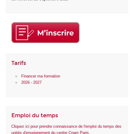
Tarifs
Financer ma formation
2026 - 2027
Emploi du temps
Cliquez ici pour prendre connaissance de l'emploi du temps des
unités d'enseignement du centre Cnam Paris.