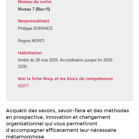
Niveau de sortie
Niveau 7
(Bac+5)
Responsable(s)
Philippe DURANCE
Regine MONTI
Habilitation
Arrêté du 30 mai 2025. Accréditation jusque fin 2029-
2030.
Voir la fiche Rncp et les blocs de compétences
41077
Acquérir des savoirs, savoir-faire et des méthodes
en prospective, innovation et changement
organisationnel qui vous permettront
d'accompagner efficacement leur nécessaire
métamorphose.