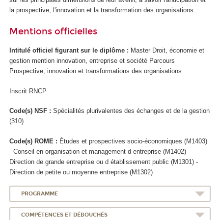
la prospective, l'innovation et la transformation des organisations.
Mentions officielles
Intitulé officiel figurant sur le diplôme :
Master Droit, économie et
gestion mention innovation, entreprise et société Parcours
Prospective, innovation et transformations des organisations
Inscrit RNCP
Code(s) NSF :
Spécialités plurivalentes des échanges et de la gestion
(310)
Code(s) ROME :
Études et prospectives socio-économiques (M1403)
- Conseil en organisation et management d entreprise (M1402) -
Direction de grande entreprise ou d établissement public (M1301) -
Direction de petite ou moyenne entreprise (M1302)
PROGRAMME
COMPÉTENCES ET DÉBOUCHÉS