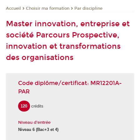
Choisir ma formation
Par discipline
Accueil
Master innovation, entreprise et
société Parcours Prospective,
innovation et transformations
des organisations
Code diplôme/certificat: MR12201A-
PAR
120
crédits
Niveau d'entrée
Niveau 6
(Bac+3 et 4)