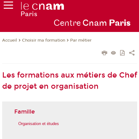
Centre
Cnam
Par
is
Choisir ma formation
Par métier
Accueil
Les formations aux métiers de Chef
de projet en organisation
Famille
Organisation et études