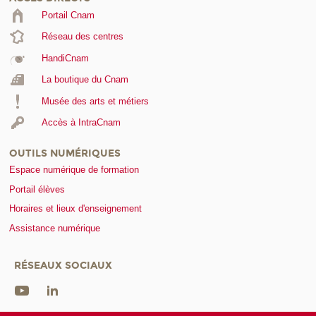
Portail Cnam
Réseau des centres
HandiCnam
La boutique du Cnam
Musée des arts et métiers
Accès à IntraCnam
OUTILS NUMÉRIQUES
Espace numérique de formation
Portail élèves
Horaires et lieux d'enseignement
Assistance numérique
RÉSEAUX SOCIAUX