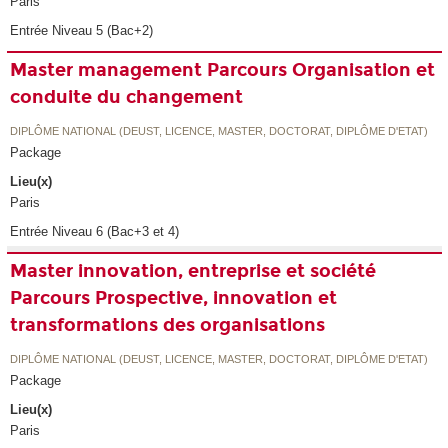
Paris
Entrée Niveau 5 (Bac+2)
Master management Parcours Organisation et
conduite du changement
DIPLÔME NATIONAL (DEUST, LICENCE, MASTER, DOCTORAT, DIPLÔME D'ETAT)
Package
Lieu(x)
Paris
Entrée Niveau 6 (Bac+3 et 4)
Master innovation, entreprise et société
Parcours Prospective, innovation et
transformations des organisations
DIPLÔME NATIONAL (DEUST, LICENCE, MASTER, DOCTORAT, DIPLÔME D'ETAT)
Package
Lieu(x)
Paris