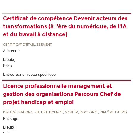
Certificat de compétence Devenir acteurs des
transformations (à l'ère du numérique, de l'IA
et du travail à distance)
CERTIFICAT D'ÉTABLISSEMENT
À la carte
Lieu(x)
Paris
Entrée Sans niveau spécifique
Licence professionnelle management et
gestion des organisations Parcours Chef de
projet handicap et emploi
DIPLÔME NATIONAL (DEUST, LICENCE, MASTER, DOCTORAT, DIPLÔME D'ETAT)
Package
Lieu(x)