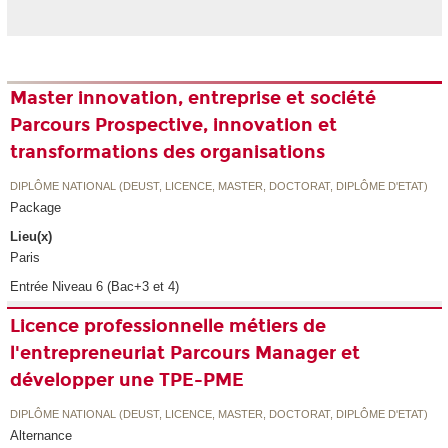
Master innovation, entreprise et société
Parcours Prospective, innovation et
transformations des organisations
DIPLÔME NATIONAL (DEUST, LICENCE, MASTER, DOCTORAT, DIPLÔME D'ETAT)
Package
Lieu(x)
Paris
Entrée Niveau 6 (Bac+3 et 4)
Licence professionnelle métiers de
l'entrepreneuriat Parcours Manager et
développer une TPE-PME
DIPLÔME NATIONAL (DEUST, LICENCE, MASTER, DOCTORAT, DIPLÔME D'ETAT)
Alternance