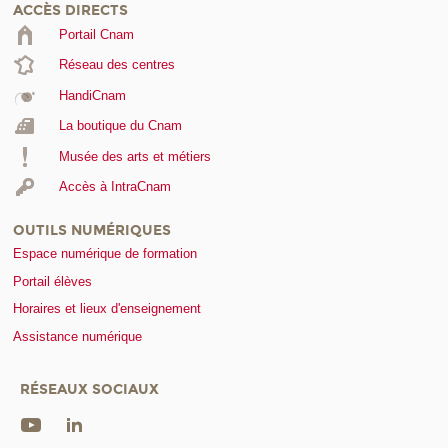
ACCÈS DIRECTS
Portail Cnam
Réseau des centres
HandiCnam
La boutique du Cnam
Musée des arts et métiers
Accès à IntraCnam
OUTILS NUMÉRIQUES
Espace numérique de formation
Portail élèves
Horaires et lieux d'enseignement
Assistance numérique
RÉSEAUX SOCIAUX