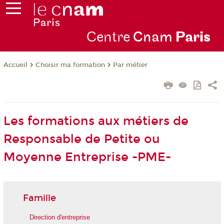
Centre
Cnam
Par
is
Choisir ma formation
Par métier
Accueil
Les formations aux métiers de
Responsable de Petite ou
Moyenne Entreprise -PME-
Famille
Direction d'entreprise