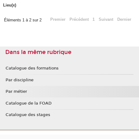
Lieu(x)
Premier
Précédent
1
Suivant
Dernier
Éléments 1 à 2 sur 2
Dans la même rubrique
Catalogue des formations
Par discipline
Par métier
Catalogue de la FOAD
Catalogue des stages