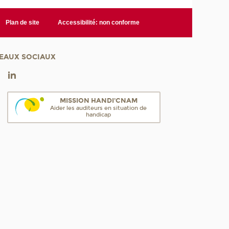
Plan de site
Accessibilité: non conforme
EAUX SOCIAUX
MISSION HANDI'CNAM
Aider les auditeurs en situation de
handicap