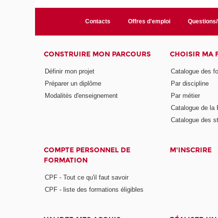
Contacts
Offres d'emploi
Questions
CONSTRUIRE MON PARCOURS
CHOISIR MA
Définir mon projet
Catalogue des f
Préparer un diplôme
Par discipline
Modalités d'enseignement
Par métier
Catalogue de l
Catalogue des s
COMPTE PERSONNEL DE
M'INSCRIRE
FORMATION
CPF - Tout ce qu'il faut savoir
CPF - liste des formations éligibles