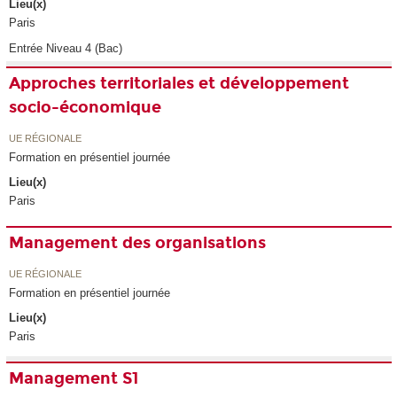
Lieu(x)
Paris
Entrée Niveau 4 (Bac)
Approches territoriales et développement
socio-économique
UE RÉGIONALE
Formation en présentiel journée
Lieu(x)
Paris
Management des organisations
UE RÉGIONALE
Formation en présentiel journée
Lieu(x)
Paris
Management S1