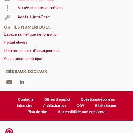
Musée des arts et métiers
Accès à IntraCnam
OUTILS NUMÉRIQUES
Espace numérique de formation
Portail élèves
Horaires et lieux d'enseignement
Assistance numérique
RÉSEAUX SOCIAUX
Contacts
Offres d'emploi
Questions/réponses
Infos site
A télécharger
CGV
Bibliothèque
Plan de site
Accessibilité: non conforme