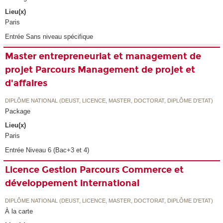
Lieu(x)
Paris
Entrée Sans niveau spécifique
Master entrepreneuriat et management de
projet Parcours Management de projet et
d'affaires
DIPLÔME NATIONAL (DEUST, LICENCE, MASTER, DOCTORAT, DIPLÔME D'ETAT)
Package
Lieu(x)
Paris
Entrée Niveau 6 (Bac+3 et 4)
Licence Gestion Parcours Commerce et
développement international
DIPLÔME NATIONAL (DEUST, LICENCE, MASTER, DOCTORAT, DIPLÔME D'ETAT)
À la carte