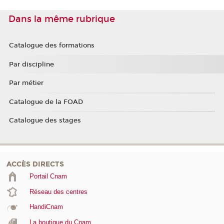
Dans la même rubrique
Catalogue des formations
Par discipline
Par métier
Catalogue de la FOAD
Catalogue des stages
ACCÈS DIRECTS
Portail Cnam
Réseau des centres
HandiCnam
La boutique du Cnam