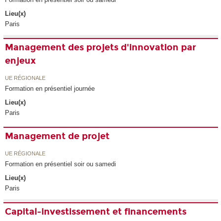
Lieu(x)
Paris
Management des projets d'innovation par
enjeux
UE RÉGIONALE
Formation en présentiel journée
Lieu(x)
Paris
Management de projet
UE RÉGIONALE
Formation en présentiel soir ou samedi
Lieu(x)
Paris
Capital-investissement et financements