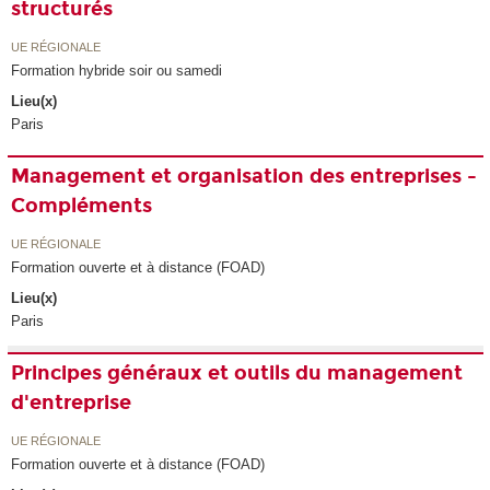
structurés
UE RÉGIONALE
Formation hybride soir ou samedi
Lieu(x)
Paris
Management et organisation des entreprises -
Compléments
UE RÉGIONALE
Formation ouverte et à distance (FOAD)
Lieu(x)
Paris
Principes généraux et outils du management
d'entreprise
UE RÉGIONALE
Formation ouverte et à distance (FOAD)