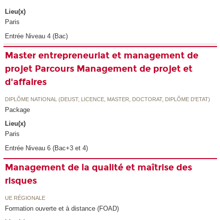
Lieu(x)
Paris
Entrée Niveau 4 (Bac)
Master entrepreneuriat et management de
projet Parcours Management de projet et
d'affaires
DIPLÔME NATIONAL (DEUST, LICENCE, MASTER, DOCTORAT, DIPLÔME D'ETAT)
Package
Lieu(x)
Paris
Entrée Niveau 6 (Bac+3 et 4)
Management de la qualité et maîtrise des
risques
UE RÉGIONALE
Formation ouverte et à distance (FOAD)