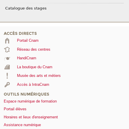
Catalogue des stages
ACCÈS DIRECTS
Portail Cnam
Réseau des centres
HandiCnam
La boutique du Cnam
Musée des arts et métiers
Accès à IntraCnam
OUTILS NUMÉRIQUES
Espace numérique de formation
Portail élèves
Horaires et lieux d'enseignement
Assistance numérique