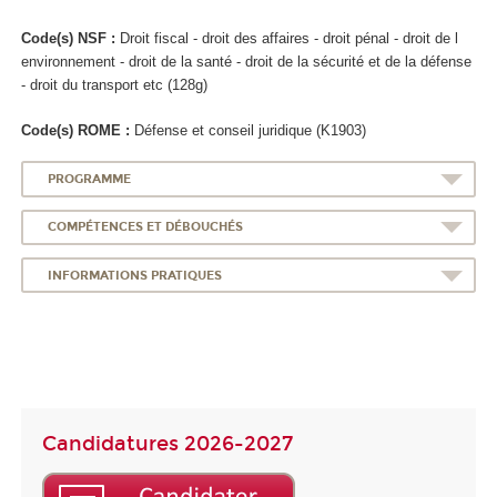
Code(s) NSF :
Droit fiscal - droit des affaires - droit pénal - droit de l
environnement - droit de la santé - droit de la sécurité et de la défense
- droit du transport etc (128g)
Code(s) ROME :
Défense et conseil juridique (K1903)
PROGRAMME
COMPÉTENCES ET DÉBOUCHÉS
INFORMATIONS PRATIQUES
Candidatures 2026-2027