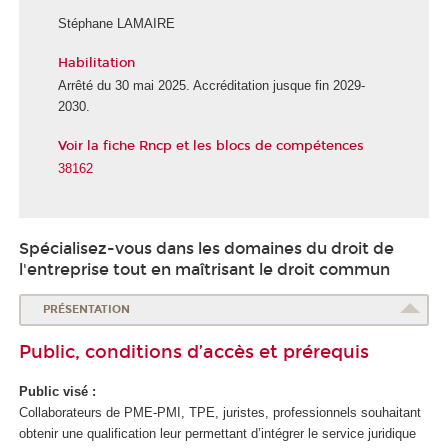
Stéphane LAMAIRE
Habilitation
Arrêté du 30 mai 2025. Accréditation jusque fin 2029-
2030.
Voir la fiche Rncp et les blocs de compétences
38162
Spécialisez-vous dans les domaines du droit de
l'entreprise tout en maîtrisant le droit commun
PRÉSENTATION
Public, conditions d’accès et prérequis
Public visé :
Collaborateurs de PME-PMI, TPE, juristes, professionnels souhaitant
obtenir une qualification leur permettant d’intégrer le service juridique