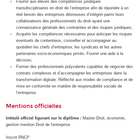
Fournir aux élèves des compétences juridiques
transdisciplinaires en droit de l’entreprise afin de répondre à un
réel besoin des entreprises désireuses d’intégrer parmi leurs
collaborateurs des professionnels du droit ayant une
connaissance générale des contraintes et des risques juridiques;
Acquérir les compétences nécessaires pour anticiper les risques
éventuels de contentieux, conseiller et accompagner au
quotidien les chefs d’entreprise, les syndicats et les autres
partenaires socio-économiques privés. Fournir une aide à la
décision;
Former des professionnels polyvalents capables de négocier des
contrats complexes et d’accompagner les entreprises dans la
transformation digitale. Réfléchir aux modes de compliance et de
mise en conformité en matière de responsabilité sociale de
l’entreprise.
Mentions officielles
Intitulé officiel figurant sur le diplôme :
Master Droit, économie,
gestion mention Droit de l'entreprise
Inscrit RNCP