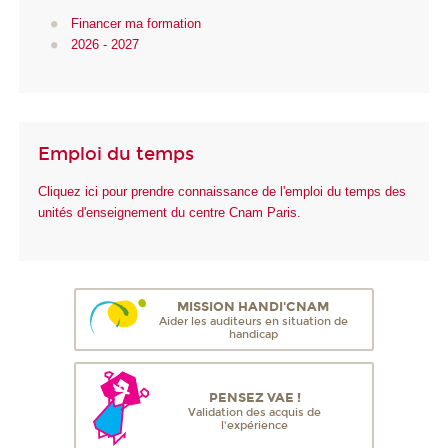
Financer ma formation
2026 - 2027
Emploi du temps
Cliquez ici pour prendre connaissance de l'emploi du temps des
unités d'enseignement du centre Cnam Paris.
MISSION HANDI'CNAM
Aider les auditeurs en situation de
handicap
PENSEZ VAE !
Validation des acquis de
l'expérience