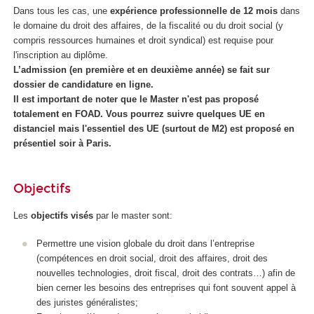
Dans tous les cas, une
expérience professionnelle de 12 mois
dans
le domaine du droit des affaires, de la fiscalité ou du droit social (y
compris ressources humaines et droit syndical) est requise pour
l'inscription au diplôme.
L’admission (en première et en deuxième année) se fait sur
dossier de candidature en ligne.
Il est important de noter que le Master n'est pas proposé
totalement en FOAD
. Vous pourrez suivre quelques UE en
distanciel mais l'essentiel des UE (surtout de M2) est proposé en
présentiel soir à Paris.
Objectifs
Les
objectifs visés
par le master sont:
Permettre une vision globale du droit dans l’entreprise
(compétences en droit social, droit des affaires, droit des
nouvelles technologies, droit fiscal, droit des contrats…) afin de
bien cerner les besoins des entreprises qui font souvent appel à
des juristes généralistes;