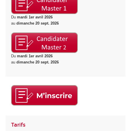
Du
mardi 1er avril 2026
au
dimanche 20 sept. 2026
Du
mardi 1er avril 2026
au
dimanche 20 sept. 2026
Tarifs