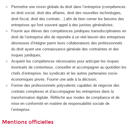
Permettre une vision globale du droit dans l’entreprise (compétences
en droit social, droit des affaires, droit des nouvelles technologies,
droit fiscal, droit des contrats…) afin de bien cerner les besoins des
entreprises qui font souvent appel à des juristes généralistes;
Fournir aux élèves des compétences juridiques transdisciplinaires en
droit de l’entreprise afin de répondre à un réel besoin des entreprises
désireuses d’intégrer parmi leurs collaborateurs des professionnels
du droit ayant une connaissance générale des contraintes et des
risques juridiques;
Acquérir les compétences nécessaires pour anticiper les risques
éventuels de contentieux, conseiller et accompagner au quotidien les
chefs d’entreprise, les syndicats et les autres partenaires socio-
économiques privés. Fournir une aide à la décision;
Former des professionnels polyvalents capables de négocier des
contrats complexes et d’accompagner les entreprises dans la
transformation digitale. Réfléchir aux modes de compliance et de
mise en conformité en matière de responsabilité sociale de
l’entreprise.
Mentions officielles