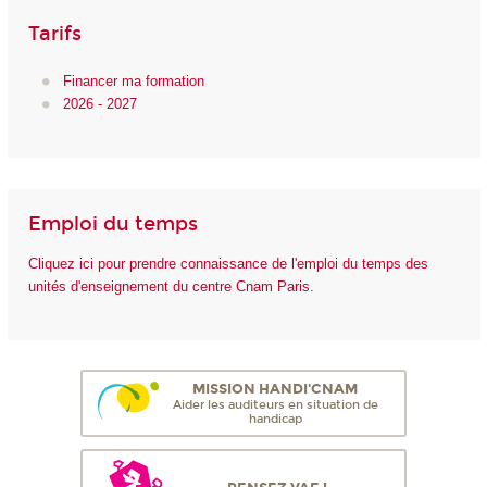
Tarifs
Financer ma formation
2026 - 2027
Emploi du temps
Cliquez ici pour prendre connaissance de l'emploi du temps des
unités d'enseignement du centre Cnam Paris.
MISSION HANDI'CNAM
Aider les auditeurs en situation de
handicap