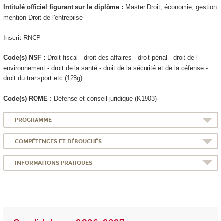
Intitulé officiel figurant sur le diplôme :
Master Droit, économie, gestion
mention Droit de l'entreprise
Inscrit RNCP
Code(s) NSF :
Droit fiscal - droit des affaires - droit pénal - droit de l
environnement - droit de la santé - droit de la sécurité et de la défense -
droit du transport etc (128g)
Code(s) ROME :
Défense et conseil juridique (K1903)
PROGRAMME
COMPÉTENCES ET DÉBOUCHÉS
INFORMATIONS PRATIQUES