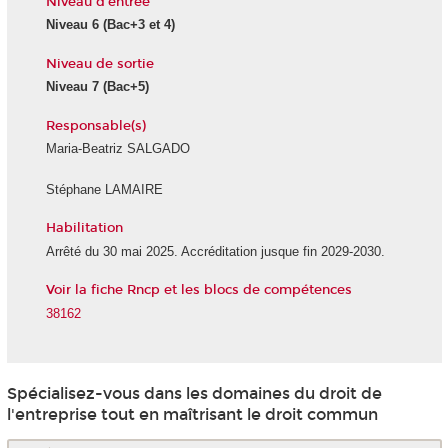
Niveau d'entrée
Niveau 6
(Bac+3 et 4)
Niveau de sortie
Niveau 7
(Bac+5)
Responsable(s)
Maria-Beatriz SALGADO
Stéphane LAMAIRE
Habilitation
Arrêté du 30 mai 2025. Accréditation jusque fin 2029-2030.
Voir la fiche Rncp et les blocs de compétences
38162
Spécialisez-vous dans les domaines du droit de
l'entreprise tout en maîtrisant le droit commun