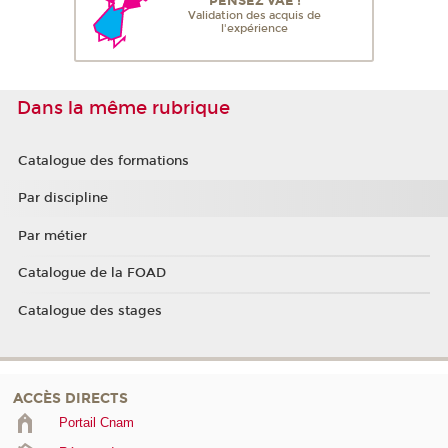
PENSEZ VAE !
Validation des acquis de
l'expérience
Dans la même rubrique
Catalogue des formations
Par discipline
Par métier
Catalogue de la FOAD
Catalogue des stages
ACCÈS DIRECTS
Portail Cnam