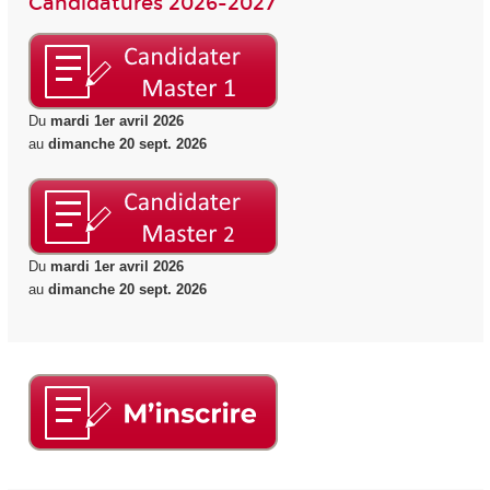
Candidatures 2026-2027
Du
mardi 1er avril 2026
au
dimanche 20 sept. 2026
Du
mardi 1er avril 2026
au
dimanche 20 sept. 2026