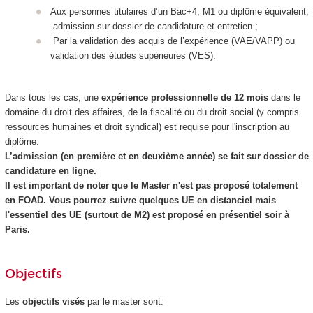
Aux personnes titulaires d’un Bac+4, M1 ou diplôme équivalent;
admission sur dossier de candidature et entretien ;
Par la validation des acquis de l’expérience (VAE
/VAPP
) ou
validation des études supérieures
(VES
).
Dans tous les cas, une
expérience professionnelle de 12 mois
dans le
domaine du droit des affaires, de la fiscalité ou du droit social (y compris
ressources humaines et droit syndical) est requise pour l'inscription au
diplôme.
L’admission (en première et en deuxième année) se fait sur dossier de
candidature en ligne.
Il est important de noter que le Master n'est pas proposé totalement
en FOAD
. Vous pourrez suivre quelques UE en distanciel mais
l'essentiel des UE (surtout de M2) est proposé en présentiel soir à
Paris.
Objectifs
Les
objectifs visés
par le master sont: