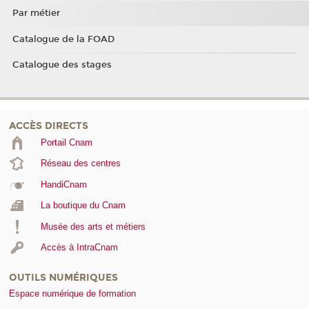
Par métier
Catalogue de la FOAD
Catalogue des stages
ACCÈS DIRECTS
Portail Cnam
Réseau des centres
HandiCnam
La boutique du Cnam
Musée des arts et métiers
Accès à IntraCnam
OUTILS NUMÉRIQUES
Espace numérique de formation