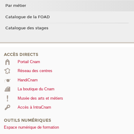
Par métier
Catalogue de la FOAD
Catalogue des stages
ACCÈS DIRECTS
Portail Cnam
Réseau des centres
HandiCnam
La boutique du Cnam
Musée des arts et métiers
Accès à IntraCnam
OUTILS NUMÉRIQUES
Espace numérique de formation