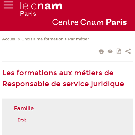
Centre
Cnam
Par
is
Choisir ma formation
Par métier
Accueil
Les formations aux métiers de
Responsable de service juridique
Famille
Droit