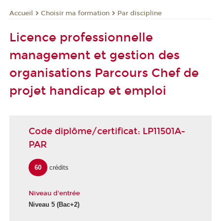
Choisir ma formation
Par discipline
Accueil
Licence professionnelle
management et gestion des
organisations Parcours Chef de
projet handicap et emploi
Code diplôme/certificat: LP11501A-
PAR
60
crédits
Niveau d'entrée
Niveau 5
(Bac+2)