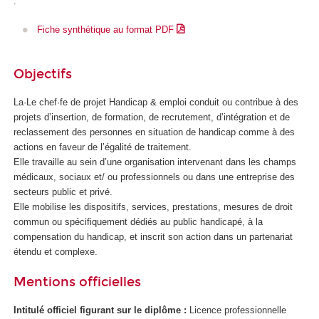
:
Fiche synthétique au format PDF
Objectifs
La·Le chef·fe de projet Handicap & emploi conduit ou contribue à des
projets d’insertion, de formation, de recrutement, d’intégration et de
reclassement des personnes en situation de handicap comme à des
actions en faveur de l’égalité de traitement.
Elle travaille au sein d’une organisation intervenant dans les champs
médicaux, sociaux et/ ou professionnels ou dans une entreprise des
secteurs public et privé.
Elle mobilise les dispositifs, services, prestations, mesures de droit
commun ou spécifiquement dédiés au public handicapé, à la
compensation du handicap, et inscrit son action dans un partenariat
étendu et complexe.
Mentions officielles
Intitulé officiel figurant sur le diplôme :
Licence professionnelle