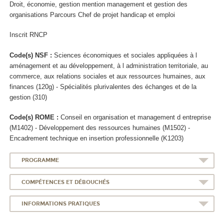
Droit, économie, gestion mention management et gestion des
organisations Parcours Chef de projet handicap et emploi
Inscrit RNCP
Code(s) NSF :
Sciences économiques et sociales appliquées à l
aménagement et au développement, à l administration territoriale, au
commerce, aux relations sociales et aux ressources humaines, aux
finances (120g) - Spécialités plurivalentes des échanges et de la
gestion (310)
Code(s) ROME :
Conseil en organisation et management d entreprise
(M1402) - Développement des ressources humaines (M1502) -
Encadrement technique en insertion professionnelle (K1203)
PROGRAMME
COMPÉTENCES ET DÉBOUCHÉS
INFORMATIONS PRATIQUES