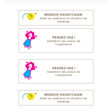
MISSION HANDI'CNAM
Aider les auditeurs en situation de
handicap
PENSEZ VAE !
Validation des acquis de
l'expérience
PENSEZ VAE !
Validation des acquis de
l'expérience
MISSION HANDI'CNAM
Aider les auditeurs en situation de
handicap