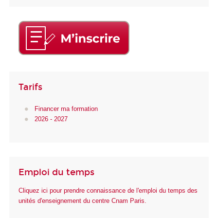
Tarifs
Financer ma formation
2026 - 2027
Emploi du temps
Cliquez ici pour prendre connaissance de l'emploi du temps des
unités d'enseignement du centre Cnam Paris.